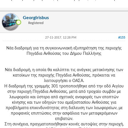
GeorgIrisbus
Registered
27-11-2017, 12:28 PM
#155
Νέα διαδρομή για τη συγκοινωνιακή εξυπηρέτηση της περιοχής
Πηγάδια Ανθούσας του Δήμου Παλλήνης
Νέα διαδρομή, η οποία θα καλύπτει τις ανάγκες μετακίνησης των
κατοίκων της περιοχής Πηγάδια Ανθούσας, πρόκειται να
λειτουργήσει ο ΟΑΣΑ.
Η διαδρομή της γραμμής 301 τροποποιήθηκε από την οδό Αιγίου
στην περιοχή Πηγάδια Ανθούσας, μετά από τροχαίο συμβάν με
λεωφορείο και ύστερα από σχετικές αναφορές των εποπτών
κίνησης και των οδηγών του αμαξοστασίου Ανθούσας για
προβλήματα επικινδυνότητας στη διέλευση των λεωφορείων, με
προφανείς επιπτώσεις στην ασφάλεια των μεταφερόμενων
επιβατών.
Στη συνέχεια, πραγματοποιήθηκαν κοινές αυτοψίες στην περιοχή,