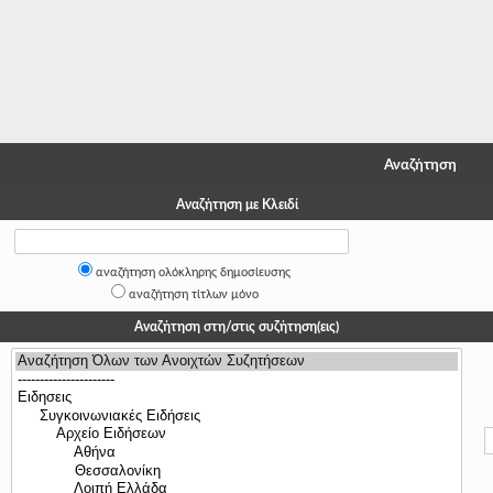
-
-
-
-
Αναζήτηση
-
Αναζήτηση με Κλειδί
-
-
αναζήτηση ολόκληρης δημοσίευσης
αναζήτηση τίτλων μόνο
-
Αναζήτηση στη/στις συζήτηση(εις)
-
-
-
-