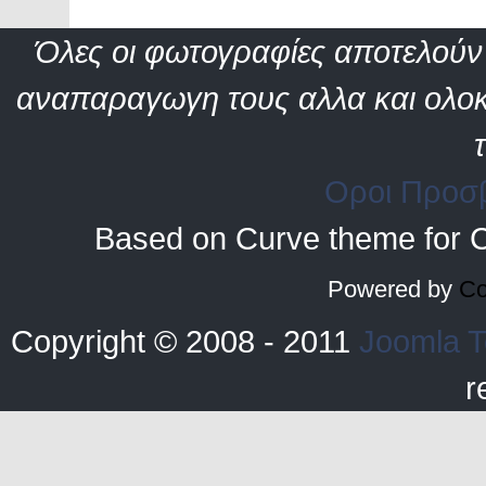
Όλες οι φωτογραφίες αποτελούν 
αναπαραγωγη τους αλλα και ολοκ
Οροι Προσ
Based on Curve theme for 
Powered by
Co
Copyright © 2008 - 2011
Joomla T
r