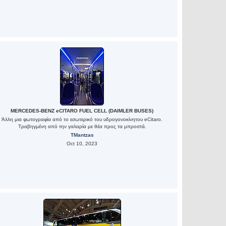
MERCEDES-BENZ eCITARO FUEL CELL (DAIMLER BUSES)
Άλλη μια φωτογραφία από το εσωτερικό του υδρογονοκίνητου eCitaro.
Τραβηγμένη από την γαλαρία με θέα προς τα μπροστά.
TMantzas
Oct 10, 2023