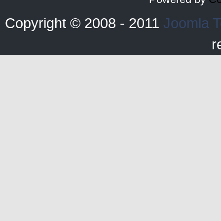
Copyright © 2008 - 2011
Joomla T
r