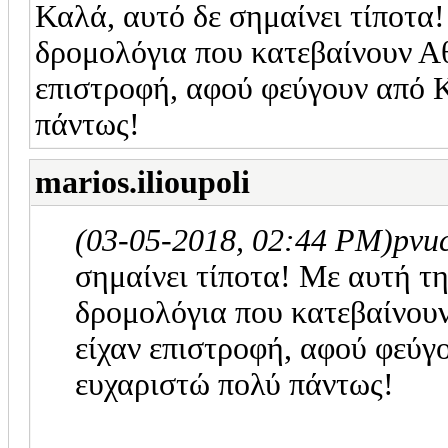
Καλά, αυτό δε σημαίνει τίποτα!
δρομολόγια που κατεβαίνουν Αθ
επιστροφή, αφού φεύγουν από Κ
πάντως!
marios.ilioupoli
(03-05-2018, 02:44 PM)
pvu
σημαίνει τίποτα! Με αυτή τη
δρομολόγια που κατεβαίνουν
είχαν επιστροφή, αφού φεύγο
ευχαριστώ πολύ πάντως!