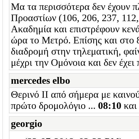
Μα τα περισσότερα δεν έχουν 
Προαστίων (106, 206, 237, 112,
Ακαδημία και επιστρέφουν κενά,
ώρα το Μετρό. Επίσης και στο 
διαδρομή στην τηλεματική, φαί
μέχρι την Ομόνοια και δεν έχει
mercedes elbo
Θερινό ΙΙ από σήμερα με καινο
πρώτο δρομολόγιο ...
08:10
και
georgio