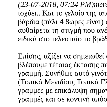
(23-07-2018, 07:24 PM)
mer
ισχύει.. Και το γελοίο της υπ
βάρδια (πάλι 4 8ωρες είναι)
αυθαίρετα τη στιγμή που ανέ
ειδικά στο τελευταίο το βρά
Επίσης, αξίζει να σημειωθεί
βλέπουμε τέτοιας έκτασης π
γραμμή. Συνήθως αυτό γινότ
(Τοπικά Μενιδίου, Τοπικά Γλ
γραμμές με επικάλυψη σημα
γραμμές και σε κοντινή απόσ