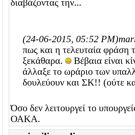
διαβάζοντας την...
(24-06-2015, 05:52 PM)
mar
πως και η τελευταία φράση τ
ξεκάθαρα.
Βέβαια είναι κί
άλλαξε το ωράριο των υπαλλ
δουλεύουν και ΣΚ!! (ούτε κα
Όσο δεν λειτουργεί το υπουργεί
ΟΑΚΑ.