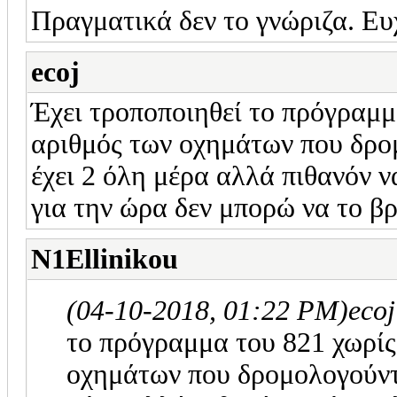
Πραγματικά δεν το γνώριζα. Ευ
ecoj
Έχει τροποποιηθεί το πρόγραμμα
αριθμός των οχημάτων που δρο
έχει 2 όλη μέρα αλλά πιθανόν να
για την ώρα δεν μπορώ να το β
N1Ellinikou
(04-10-2018, 01:22 PM)
eco
το πρόγραμμα του 821 χωρίς 
οχημάτων που δρομολογούντα