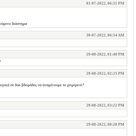
01-07-2022, 06:31 PM
γούμενο διάστημα
30-07-2022, 06:54 AM
29-08-2022, 01:40 PM
?
29-08-2022, 02:25 PM
 Λογικά σε δυο βδομάδες να αναμένουμε το χειμερινό?
29-08-2022, 03:22 PM
29-08-2022, 08:28 PM