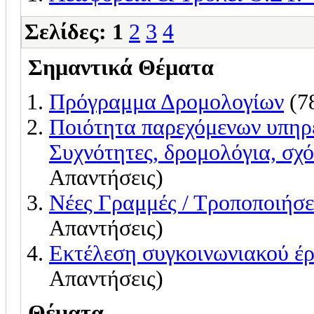
Σελίδες:
1
2
3
4
Σημαντικά Θέματα
Πρόγραμμα Δρομολογίων
(7
Ποιότητα παρεχόμενων υπηρ
Συχνότητες, δρομολόγια, σχό
Απαντήσεις)
Νέες Γραμμές / Τροποποιήσε
Απαντήσεις)
Εκτέλεση συγκοινωνιακού έ
Απαντήσεις)
Θέματα