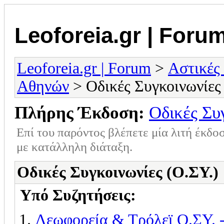
Leoforeia.gr | Foru
Leoforeia.gr | Forum
>
Αστικές
Αθηνών
> Οδικές Συγκοινωνίες
Πλήρης Έκδοση:
Οδικές Συ
Επί του παρόντος βλέπετε μία λιτή έκδο
με κατάλληλη διάταξη.
Οδικές Συγκοινωνίες (Ο.ΣΥ.)
Υπό Συζητήσεις:
Λεωφορεία & Τρόλεϊ Ο.ΣΥ. 