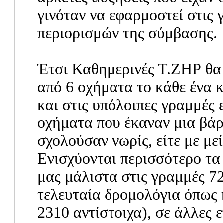
γινόταν να εφαρμοστεί στι
περιορισμών της σύμβασης.
Έτσι Καθημερινές Τ.ΖΗΡ θα 
από 6 οχήματα το κάθε ένα κ
και στις υπόλοιπες γραμμές 
οχήματα που έκαναν μια βάρ
σχολούσαν νωρίς, είτε με με
Ενισχύονται περισσότερο τα
μας μάλιστα στις γραμμές 7
τελευταία δρομολόγια όπως 
2310 αντίστοιχα), σε άλλες 