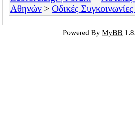
Αθηνών
>
Οδικές Συγκοινωνίες
Powered By
MyBB
1.8