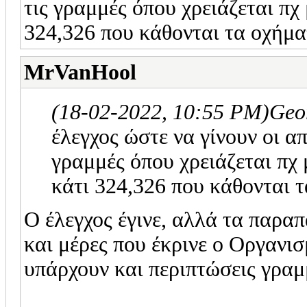
τις γραμμές όπου χρειάζεται πχ
324,326 που κάθονται τα οχήμα
MrVanHool
(18-02-2022, 10:55 PM)
Geo
έλεγχος ώστε να γίνουν οι α
γραμμές όπου χρειάζεται πχ
κάτι 324,326 που κάθονται τ
Ο έλεγχος έγινε, αλλά τα παρα
και μέρες που έκρινε ο Οργανισ
υπάρχουν και περιπτώσεις γρα