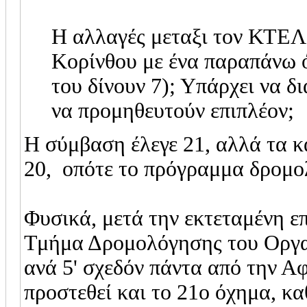
Η αλλαγές μεταξι τον ΚΤΕΛ 
Κορίνθου με ένα παραπάνω ό
του δίνουν 7); Υπάρχει να δι
να προμηθευτούν επιπλέον;
Η σύμβαση έλεγε 21, αλλά τα κ
20, οπότε το πρόγραμμα δρομολ
Φυσικά, μετά την εκτεταμένη ε
Τμήμα Δρομολόγησης του Οργα
ανά 5' σχεδόν πάντα από την Αφ
προστεθεί και το 21ο όχημα, κα