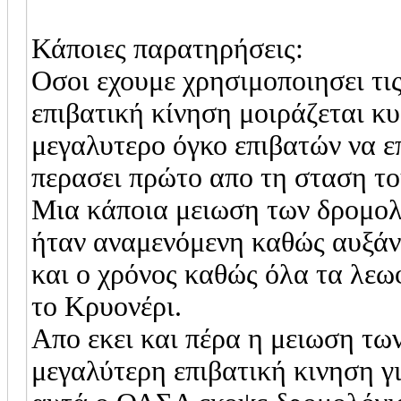
Κάποιες παρατηρήσεις:
Οσοι εχουμε χρησιμοποιησει τις
επιβατική κίνηση μοιράζεται κυ
μεγαλυτερο όγκο επιβατών να ε
περασει πρώτο απο τη σταση το
Μια κάποια μειωση των δρομολ
ήταν αναμενόμενη καθώς αυξάνε
και ο χρόνος καθώς όλα τα λεω
το Κρυονέρι.
Απο εκει και πέρα η μειωση τω
μεγαλύτερη επιβατική κινηση γι