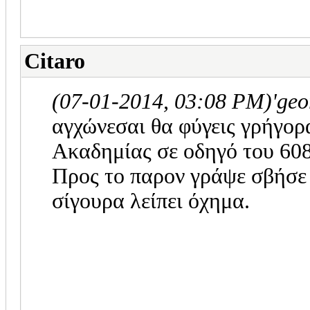
Citaro
(07-01-2014, 03:08 PM)
'ge
αγχώνεσαι θα φύγεις γρήγορ
Ακαδημίας σε οδηγό του 60
Προς το παρον γράψε σβήσε 
σίγουρα λείπει όχημα.