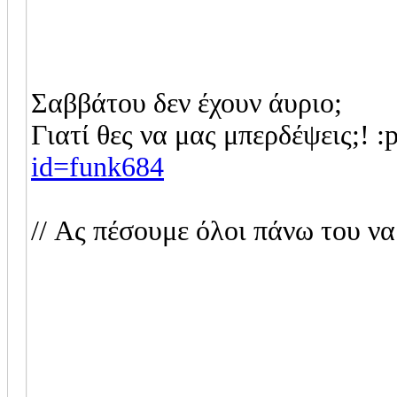
Σαββάτου δεν έχουν άυριο;
Γιατί θες να μας μπερδέψεις;! :
id=funk684
// Ας πέσουμε όλοι πάνω του να 