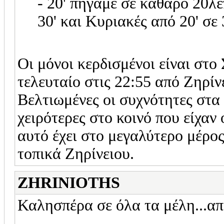
- 20' πήγαμε σε καθαρό 20λεπ
30' και Κυριακές από 20' σε 3
Οι μόνοι κερδισμένοι είναι στο
τελευταίο στις 22:55 από Ζηρίν
Βελτιωμένες οι συχνότητες στα
χειρότερες στο κοινό που είχαν
αυτό έχει στο μεγαλύτερο μέρο
τοπικά Ζηρίνειου.
ZHRINIOTHS
Καλησπέρα σε όλα τα μέλη...απ