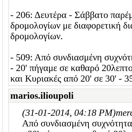
- 206: Δευτέρα - Σάββατο παρέμ
δρομολογίων με διαφορετική δι
δρομολογίων.
- 509: Από συνδιασμένη συχνότ
- 20' πήγαμε σε καθαρό 20λεπτο,
και Κυριακές από 20' σε 30' - 35
marios.ilioupoli
(31-01-2014, 04:18 PM)
mer
Από συνδιασμένη συχνότητα 