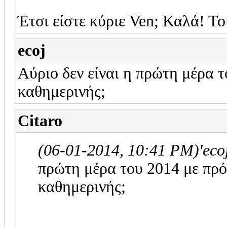
Έτσι είστε κύριε Ven; Καλά! Το
ecoj
Αύριο δεν είναι η πρώτη μέρα 
καθημερινής;
Citaro
(06-01-2014, 10:41 PM)
'ec
πρώτη μέρα του 2014 με πρ
καθημερινής;