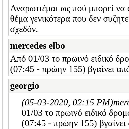
Αναρωτιέμαι ως πού μπορεί να συ
θέμα γενικότερα που δεν συζητε
σχεδόν.
mercedes elbo
Από 01/03 το πρωινό ειδικό δ
(07:45 - πρώην 155) βγαίνει α
georgio
(05-03-2020, 02:15 PM)
mer
01/03 το πρωινό ειδικό δρ
(07:45 - πρώην 155) βγαίνει