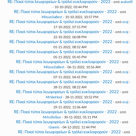
RE: Ποιοί τύποι λεωφορείων & τρόλεϊ κυκλοφορούν - 2022
- από
avalonlll
- 10-10-2022, 03:44 PM
RE: Ποιοί τύποι λεωφορείων & τρόλεϊ κυκλοφορούν - 2022
- από
MitsosDaBest
- 10-10-2022, 10:57 PM
RE: Ποιοί τύποι λεωφορείων & τρόλεϊ κυκλοφορούν - 2022
- από
ecoj
-
17-10-2022, 07:15 PM
RE: Ποιοί τύποι λεωφορείων & τρόλεϊ κυκλοφορούν - 2022
- από
ecoj
-
22-10-2022, 06:08 PM
RE: Ποιοί τύποι λεωφορείων & τρόλεϊ κυκλοφορούν - 2022
- από
ecoj
-
01-11-2022, 08:52 AM
RE: Ποιοί τύποι λεωφορείων & τρόλεϊ κυκλοφορούν - 2022
- από
ecoj
-
05-11-2022, 05:45 PM
RE: Ποιοί τύποι λεωφορείων & τρόλεϊ κυκλοφορούν - 2022
- από
MitsosDaBest
- 06-11-2022, 10:56 AM
RE: Ποιοί τύποι λεωφορείων & τρόλεϊ κυκλοφορούν - 2022
- από
ecoj
-
07-11-2022, 04:41 PM
RE: Ποιοί τύποι λεωφορείων & τρόλεϊ κυκλοφορούν - 2022
- από
ecoj
-
28-11-2022, 08:22 AM
RE: Ποιοί τύποι λεωφορείων & τρόλεϊ κυκλοφορούν - 2022
- από
MrVanHool
- 28-11-2022, 10:52 PM
RE: Ποιοί τύποι λεωφορείων & τρόλεϊ κυκλοφορούν - 2022
- από
ecoj
-
29-11-2022, 11:06 AM
RE: Ποιοί τύποι λεωφορείων & τρόλεϊ κυκλοφορούν - 2022
- από
Mrtrolleibus
- 30-11-2022, 01:11 PM
RE: Ποιοί τύποι λεωφορείων & τρόλεϊ κυκλοφορούν - 2022
- από
Giannis
- 04-12-2022, 11:44 PM
RE: Ποιοί τύποι λεωφορείων & τρόλεϊ κυκλοφορούν - 2022
- από