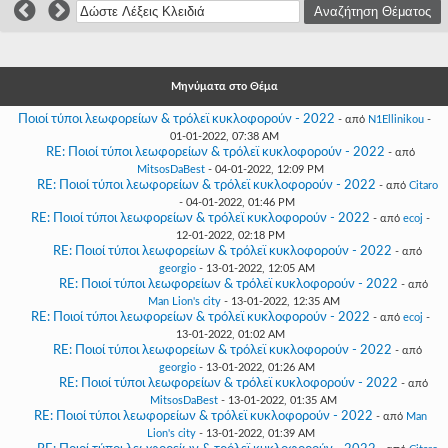
Γεια
σου,
Επισκέπτη!
Σύνδεση
Μηνύματα στο Θέμα
Ποιοί τύποι λεωφορείων & τρόλεϊ κυκλοφορούν - 2022
- από
N1Ellinikou
-
Εγγραφή
01-01-2022, 07:38 AM
RE: Ποιοί τύποι λεωφορείων & τρόλεϊ κυκλοφορούν - 2022
- από
MitsosDaBest
- 04-01-2022, 12:09 PM
RE: Ποιοί τύποι λεωφορείων & τρόλεϊ κυκλοφορούν - 2022
- από
Citaro
- 04-01-2022, 01:46 PM
RE: Ποιοί τύποι λεωφορείων & τρόλεϊ κυκλοφορούν - 2022
- από
ecoj
-
12-01-2022, 02:18 PM
RE: Ποιοί τύποι λεωφορείων & τρόλεϊ κυκλοφορούν - 2022
- από
georgio
- 13-01-2022, 12:05 AM
RE: Ποιοί τύποι λεωφορείων & τρόλεϊ κυκλοφορούν - 2022
- από
Man Lion's city
- 13-01-2022, 12:35 AM
RE: Ποιοί τύποι λεωφορείων & τρόλεϊ κυκλοφορούν - 2022
- από
ecoj
-
13-01-2022, 01:02 AM
RE: Ποιοί τύποι λεωφορείων & τρόλεϊ κυκλοφορούν - 2022
- από
georgio
- 13-01-2022, 01:26 AM
RE: Ποιοί τύποι λεωφορείων & τρόλεϊ κυκλοφορούν - 2022
- από
MitsosDaBest
- 13-01-2022, 01:35 AM
RE: Ποιοί τύποι λεωφορείων & τρόλεϊ κυκλοφορούν - 2022
- από
Man
Lion's city
- 13-01-2022, 01:39 AM