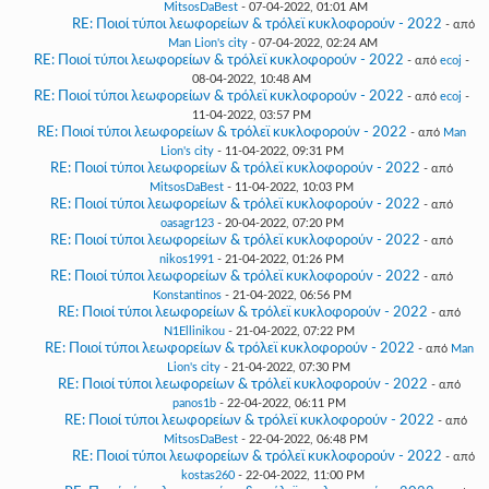
MitsosDaBest
- 07-04-2022, 01:01 AM
RE: Ποιοί τύποι λεωφορείων & τρόλεϊ κυκλοφορούν - 2022
- από
Man Lion's city
- 07-04-2022, 02:24 AM
RE: Ποιοί τύποι λεωφορείων & τρόλεϊ κυκλοφορούν - 2022
- από
ecoj
-
08-04-2022, 10:48 AM
RE: Ποιοί τύποι λεωφορείων & τρόλεϊ κυκλοφορούν - 2022
- από
ecoj
-
11-04-2022, 03:57 PM
RE: Ποιοί τύποι λεωφορείων & τρόλεϊ κυκλοφορούν - 2022
- από
Man
Lion's city
- 11-04-2022, 09:31 PM
RE: Ποιοί τύποι λεωφορείων & τρόλεϊ κυκλοφορούν - 2022
- από
MitsosDaBest
- 11-04-2022, 10:03 PM
RE: Ποιοί τύποι λεωφορείων & τρόλεϊ κυκλοφορούν - 2022
- από
oasagr123
- 20-04-2022, 07:20 PM
RE: Ποιοί τύποι λεωφορείων & τρόλεϊ κυκλοφορούν - 2022
- από
nikos1991
- 21-04-2022, 01:26 PM
RE: Ποιοί τύποι λεωφορείων & τρόλεϊ κυκλοφορούν - 2022
- από
Konstantinos
- 21-04-2022, 06:56 PM
RE: Ποιοί τύποι λεωφορείων & τρόλεϊ κυκλοφορούν - 2022
- από
N1Ellinikou
- 21-04-2022, 07:22 PM
RE: Ποιοί τύποι λεωφορείων & τρόλεϊ κυκλοφορούν - 2022
- από
Man
Lion's city
- 21-04-2022, 07:30 PM
RE: Ποιοί τύποι λεωφορείων & τρόλεϊ κυκλοφορούν - 2022
- από
panos1b
- 22-04-2022, 06:11 PM
RE: Ποιοί τύποι λεωφορείων & τρόλεϊ κυκλοφορούν - 2022
- από
MitsosDaBest
- 22-04-2022, 06:48 PM
RE: Ποιοί τύποι λεωφορείων & τρόλεϊ κυκλοφορούν - 2022
- από
kostas260
- 22-04-2022, 11:00 PM