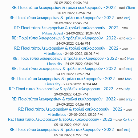
20-09-2022, 01:36 PM
RE: Ποιοί τύποι λεωφορείων & τρόλεϊ κυκλοφορούν - 2022
- από
Citaro
- 20-09-2022, 03:54 PM
RE: Ποιοί τύποι λεωφορείων & τρόλεϊ κυκλοφορούν - 2022
- από
ecoj
-
20-09-2022, 05:45 PM
RE: Ποιοί τύποι λεωφορείων & τρόλεϊ κυκλοφορούν - 2022
- από
MitsosDaBest
- 24-09-2022, 10:04 AM
RE: Ποιοί τύποι λεωφορείων & τρόλεϊ κυκλοφορούν - 2022
- από
ecoj
-
24-09-2022, 05:46 PM
RE: Ποιοί τύποι λεωφορείων & τρόλεϊ κυκλοφορούν - 2022
- από
Mrtrolleibus
- 24-09-2022, 08:01 PM
RE: Ποιοί τύποι λεωφορείων & τρόλεϊ κυκλοφορούν - 2022
- από
Man
Lion's city
- 24-09-2022, 08:04 PM
RE: Ποιοί τύποι λεωφορείων & τρόλεϊ κυκλοφορούν - 2022
- από
ecoj
-
24-09-2022, 08:57 PM
RE: Ποιοί τύποι λεωφορείων & τρόλεϊ κυκλοφορούν - 2022
- από
Man
Lion's city
- 27-09-2022, 10:04 AM
RE: Ποιοί τύποι λεωφορείων & τρόλεϊ κυκλοφορούν - 2022
- από
Ody.
-
29-09-2022, 04:24 PM
RE: Ποιοί τύποι λεωφορείων & τρόλεϊ κυκλοφορούν - 2022
- από
argy
-
29-09-2022, 04:56 PM
RE: Ποιοί τύποι λεωφορείων & τρόλεϊ κυκλοφορούν - 2022
- από
Mrtrolleibus
- 29-09-2022, 05:29 PM
RE: Ποιοί τύποι λεωφορείων & τρόλεϊ κυκλοφορούν - 2022
- από
Korkis
-
05-10-2022, 09:21 AM
RE: Ποιοί τύποι λεωφορείων & τρόλεϊ κυκλοφορούν - 2022
- από
ecoj
-
05-10-2022, 07:27 PM