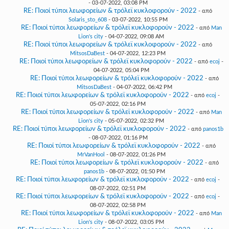
- 03-07-2022, 03:08 PM
RE: Ποιοί τύποι λεωφορείων & τρόλεϊ κυκλοφορούν - 2022
- από
Solaris_sto_608
- 03-07-2022, 10:55 PM
RE: Ποιοί τύποι λεωφορείων & τρόλεϊ κυκλοφορούν - 2022
- από
Man
Lion's city
- 04-07-2022, 09:08 AM
RE: Ποιοί τύποι λεωφορείων & τρόλεϊ κυκλοφορούν - 2022
- από
MitsosDaBest
- 04-07-2022, 12:23 PM
RE: Ποιοί τύποι λεωφορείων & τρόλεϊ κυκλοφορούν - 2022
- από
ecoj
-
04-07-2022, 05:04 PM
RE: Ποιοί τύποι λεωφορείων & τρόλεϊ κυκλοφορούν - 2022
- από
MitsosDaBest
- 04-07-2022, 06:42 PM
RE: Ποιοί τύποι λεωφορείων & τρόλεϊ κυκλοφορούν - 2022
- από
ecoj
-
05-07-2022, 02:16 PM
RE: Ποιοί τύποι λεωφορείων & τρόλεϊ κυκλοφορούν - 2022
- από
Man
Lion's city
- 05-07-2022, 02:32 PM
RE: Ποιοί τύποι λεωφορείων & τρόλεϊ κυκλοφορούν - 2022
- από
panos1b
- 08-07-2022, 01:16 PM
RE: Ποιοί τύποι λεωφορείων & τρόλεϊ κυκλοφορούν - 2022
- από
MrVanHool
- 08-07-2022, 01:26 PM
RE: Ποιοί τύποι λεωφορείων & τρόλεϊ κυκλοφορούν - 2022
- από
panos1b
- 08-07-2022, 01:50 PM
RE: Ποιοί τύποι λεωφορείων & τρόλεϊ κυκλοφορούν - 2022
- από
ecoj
-
08-07-2022, 02:51 PM
RE: Ποιοί τύποι λεωφορείων & τρόλεϊ κυκλοφορούν - 2022
- από
ecoj
-
08-07-2022, 02:58 PM
RE: Ποιοί τύποι λεωφορείων & τρόλεϊ κυκλοφορούν - 2022
- από
Man
Lion's city
- 08-07-2022, 03:05 PM