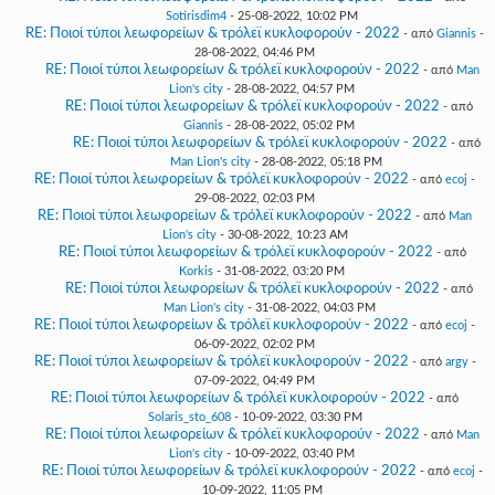
Sotirisdim4
- 25-08-2022, 10:02 PM
RE: Ποιοί τύποι λεωφορείων & τρόλεϊ κυκλοφορούν - 2022
- από
Giannis
-
28-08-2022, 04:46 PM
RE: Ποιοί τύποι λεωφορείων & τρόλεϊ κυκλοφορούν - 2022
- από
Man
Lion's city
- 28-08-2022, 04:57 PM
RE: Ποιοί τύποι λεωφορείων & τρόλεϊ κυκλοφορούν - 2022
- από
Giannis
- 28-08-2022, 05:02 PM
RE: Ποιοί τύποι λεωφορείων & τρόλεϊ κυκλοφορούν - 2022
- από
Man Lion's city
- 28-08-2022, 05:18 PM
RE: Ποιοί τύποι λεωφορείων & τρόλεϊ κυκλοφορούν - 2022
- από
ecoj
-
29-08-2022, 02:03 PM
RE: Ποιοί τύποι λεωφορείων & τρόλεϊ κυκλοφορούν - 2022
- από
Man
Lion's city
- 30-08-2022, 10:23 AM
RE: Ποιοί τύποι λεωφορείων & τρόλεϊ κυκλοφορούν - 2022
- από
Korkis
- 31-08-2022, 03:20 PM
RE: Ποιοί τύποι λεωφορείων & τρόλεϊ κυκλοφορούν - 2022
- από
Man Lion's city
- 31-08-2022, 04:03 PM
RE: Ποιοί τύποι λεωφορείων & τρόλεϊ κυκλοφορούν - 2022
- από
ecoj
-
06-09-2022, 02:02 PM
RE: Ποιοί τύποι λεωφορείων & τρόλεϊ κυκλοφορούν - 2022
- από
argy
-
07-09-2022, 04:49 PM
RE: Ποιοί τύποι λεωφορείων & τρόλεϊ κυκλοφορούν - 2022
- από
Solaris_sto_608
- 10-09-2022, 03:30 PM
RE: Ποιοί τύποι λεωφορείων & τρόλεϊ κυκλοφορούν - 2022
- από
Man
Lion's city
- 10-09-2022, 03:40 PM
RE: Ποιοί τύποι λεωφορείων & τρόλεϊ κυκλοφορούν - 2022
- από
ecoj
-
10-09-2022, 11:05 PM