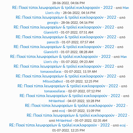
28-06-2022, 04:06 PM
RE: Ποιοί τύποι λεωφορείων & τρόλεϊ κυκλοφορούν - 2022
- από
Man
Lion's city
- 28-06-2022, 04:14 PM
RE: Ποιοί τύποι λεωφορείων & τρόλεϊ κυκλοφορούν - 2022
- από
georgio
- 28-06-2022, 04:16 PM
RE: Ποιοί τύποι λεωφορείων & τρόλεϊ κυκλοφορούν - 2022
- από
Giannis93
- 01-07-2022, 07:51 AM
RE: Ποιοί τύποι λεωφορείων & τρόλεϊ κυκλοφορούν - 2022
- από
panos1b
- 01-07-2022, 07:57 AM
RE: Ποιοί τύποι λεωφορείων & τρόλεϊ κυκλοφορούν - 2022
- από
Giannis93
- 01-07-2022, 08:28 AM
RE: Ποιοί τύποι λεωφορείων & τρόλεϊ κυκλοφορούν - 2022
- από
Man
Lion's city
- 01-07-2022, 09:23 AM
RE: Ποιοί τύποι λεωφορείων & τρόλεϊ κυκλοφορούν - 2022
- από
tomasxouliaras
- 01-07-2022, 11:59 AM
RE: Ποιοί τύποι λεωφορείων & τρόλεϊ κυκλοφορούν - 2022
- από
MitsosDaBest
- 01-07-2022, 12:25 PM
RE: Ποιοί τύποι λεωφορείων & τρόλεϊ κυκλοφορούν - 2022
- από
tomasxouliaras
- 02-07-2022, 07:12 PM
RE: Ποιοί τύποι λεωφορείων & τρόλεϊ κυκλοφορούν - 2022
- από
MrVanHool
- 04-07-2022, 10:28 PM
RE: Ποιοί τύποι λεωφορείων & τρόλεϊ κυκλοφορούν - 2022
-
από
ecoj
- 04-07-2022, 11:09 PM
RE: Ποιοί τύποι λεωφορείων & τρόλεϊ κυκλοφορούν - 2022
-
από
MrVanHool
- 05-07-2022, 02:35 AM
RE: Ποιοί τύποι λεωφορείων & τρόλεϊ κυκλοφορούν - 2022
- από
ecoj
-
01-07-2022, 12:25 PM