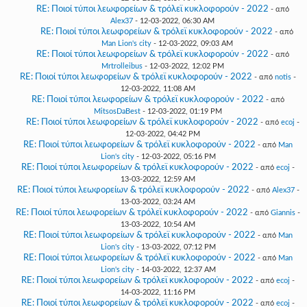
RE: Ποιοί τύποι λεωφορείων & τρόλεϊ κυκλοφορούν - 2022
- από
Alex37
- 12-03-2022, 06:30 AM
RE: Ποιοί τύποι λεωφορείων & τρόλεϊ κυκλοφορούν - 2022
- από
Man Lion's city
- 12-03-2022, 09:03 AM
RE: Ποιοί τύποι λεωφορείων & τρόλεϊ κυκλοφορούν - 2022
- από
Mrtrolleibus
- 12-03-2022, 12:02 PM
RE: Ποιοί τύποι λεωφορείων & τρόλεϊ κυκλοφορούν - 2022
- από
notis
-
12-03-2022, 11:08 AM
RE: Ποιοί τύποι λεωφορείων & τρόλεϊ κυκλοφορούν - 2022
- από
MitsosDaBest
- 12-03-2022, 01:19 PM
RE: Ποιοί τύποι λεωφορείων & τρόλεϊ κυκλοφορούν - 2022
- από
ecoj
-
12-03-2022, 04:42 PM
RE: Ποιοί τύποι λεωφορείων & τρόλεϊ κυκλοφορούν - 2022
- από
Man
Lion's city
- 12-03-2022, 05:16 PM
RE: Ποιοί τύποι λεωφορείων & τρόλεϊ κυκλοφορούν - 2022
- από
ecoj
-
13-03-2022, 12:59 AM
RE: Ποιοί τύποι λεωφορείων & τρόλεϊ κυκλοφορούν - 2022
- από
Alex37
-
13-03-2022, 03:24 AM
RE: Ποιοί τύποι λεωφορείων & τρόλεϊ κυκλοφορούν - 2022
- από
Giannis
-
13-03-2022, 10:54 AM
RE: Ποιοί τύποι λεωφορείων & τρόλεϊ κυκλοφορούν - 2022
- από
Man
Lion's city
- 13-03-2022, 07:12 PM
RE: Ποιοί τύποι λεωφορείων & τρόλεϊ κυκλοφορούν - 2022
- από
Man
Lion's city
- 14-03-2022, 12:37 AM
RE: Ποιοί τύποι λεωφορείων & τρόλεϊ κυκλοφορούν - 2022
- από
ecoj
-
14-03-2022, 11:16 PM
RE: Ποιοί τύποι λεωφορείων & τρόλεϊ κυκλοφορούν - 2022
- από
ecoj
-