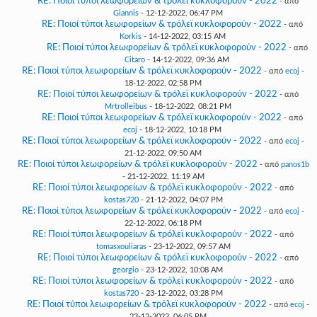
RE: Ποιοί τύποι λεωφορείων & τρόλεϊ κυκλοφορούν - 2022
- από
Giannis
- 12-12-2022, 06:47 PM
RE: Ποιοί τύποι λεωφορείων & τρόλεϊ κυκλοφορούν - 2022
- από
Korkis
- 14-12-2022, 03:15 AM
RE: Ποιοί τύποι λεωφορείων & τρόλεϊ κυκλοφορούν - 2022
- από
Citaro
- 14-12-2022, 09:36 AM
RE: Ποιοί τύποι λεωφορείων & τρόλεϊ κυκλοφορούν - 2022
- από
ecoj
-
18-12-2022, 02:58 PM
RE: Ποιοί τύποι λεωφορείων & τρόλεϊ κυκλοφορούν - 2022
- από
Mrtrolleibus
- 18-12-2022, 08:21 PM
RE: Ποιοί τύποι λεωφορείων & τρόλεϊ κυκλοφορούν - 2022
- από
ecoj
- 18-12-2022, 10:18 PM
RE: Ποιοί τύποι λεωφορείων & τρόλεϊ κυκλοφορούν - 2022
- από
ecoj
-
21-12-2022, 09:50 AM
RE: Ποιοί τύποι λεωφορείων & τρόλεϊ κυκλοφορούν - 2022
- από
panos1b
- 21-12-2022, 11:19 AM
RE: Ποιοί τύποι λεωφορείων & τρόλεϊ κυκλοφορούν - 2022
- από
kostas720
- 21-12-2022, 04:07 PM
RE: Ποιοί τύποι λεωφορείων & τρόλεϊ κυκλοφορούν - 2022
- από
ecoj
-
22-12-2022, 06:18 PM
RE: Ποιοί τύποι λεωφορείων & τρόλεϊ κυκλοφορούν - 2022
- από
tomasxouliaras
- 23-12-2022, 09:57 AM
RE: Ποιοί τύποι λεωφορείων & τρόλεϊ κυκλοφορούν - 2022
- από
georgio
- 23-12-2022, 10:08 AM
RE: Ποιοί τύποι λεωφορείων & τρόλεϊ κυκλοφορούν - 2022
- από
kostas720
- 23-12-2022, 03:28 PM
RE: Ποιοί τύποι λεωφορείων & τρόλεϊ κυκλοφορούν - 2022
- από
ecoj
-
23-12-2022, 06:05 PM