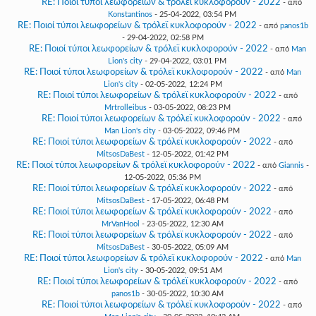
RE: Ποιοί τύποι λεωφορείων & τρόλεϊ κυκλοφορούν - 2022
- από
Konstantinos
- 25-04-2022, 03:54 PM
RE: Ποιοί τύποι λεωφορείων & τρόλεϊ κυκλοφορούν - 2022
- από
panos1b
- 29-04-2022, 02:58 PM
RE: Ποιοί τύποι λεωφορείων & τρόλεϊ κυκλοφορούν - 2022
- από
Man
Lion's city
- 29-04-2022, 03:01 PM
RE: Ποιοί τύποι λεωφορείων & τρόλεϊ κυκλοφορούν - 2022
- από
Man
Lion's city
- 02-05-2022, 12:24 PM
RE: Ποιοί τύποι λεωφορείων & τρόλεϊ κυκλοφορούν - 2022
- από
Mrtrolleibus
- 03-05-2022, 08:23 PM
RE: Ποιοί τύποι λεωφορείων & τρόλεϊ κυκλοφορούν - 2022
- από
Man Lion's city
- 03-05-2022, 09:46 PM
RE: Ποιοί τύποι λεωφορείων & τρόλεϊ κυκλοφορούν - 2022
- από
MitsosDaBest
- 12-05-2022, 01:42 PM
RE: Ποιοί τύποι λεωφορείων & τρόλεϊ κυκλοφορούν - 2022
- από
Giannis
-
12-05-2022, 05:36 PM
RE: Ποιοί τύποι λεωφορείων & τρόλεϊ κυκλοφορούν - 2022
- από
MitsosDaBest
- 17-05-2022, 06:48 PM
RE: Ποιοί τύποι λεωφορείων & τρόλεϊ κυκλοφορούν - 2022
- από
MrVanHool
- 23-05-2022, 12:30 AM
RE: Ποιοί τύποι λεωφορείων & τρόλεϊ κυκλοφορούν - 2022
- από
MitsosDaBest
- 30-05-2022, 05:09 AM
RE: Ποιοί τύποι λεωφορείων & τρόλεϊ κυκλοφορούν - 2022
- από
Man
Lion's city
- 30-05-2022, 09:51 AM
RE: Ποιοί τύποι λεωφορείων & τρόλεϊ κυκλοφορούν - 2022
- από
panos1b
- 30-05-2022, 10:30 AM
RE: Ποιοί τύποι λεωφορείων & τρόλεϊ κυκλοφορούν - 2022
- από