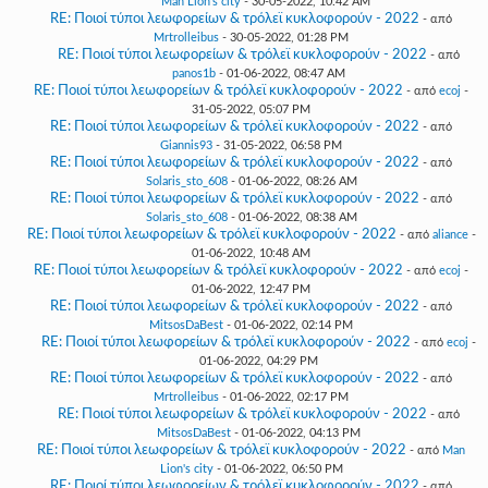
Man Lion's city
- 30-05-2022, 10:42 AM
RE: Ποιοί τύποι λεωφορείων & τρόλεϊ κυκλοφορούν - 2022
- από
Mrtrolleibus
- 30-05-2022, 01:28 PM
RE: Ποιοί τύποι λεωφορείων & τρόλεϊ κυκλοφορούν - 2022
- από
panos1b
- 01-06-2022, 08:47 AM
RE: Ποιοί τύποι λεωφορείων & τρόλεϊ κυκλοφορούν - 2022
- από
ecoj
-
31-05-2022, 05:07 PM
RE: Ποιοί τύποι λεωφορείων & τρόλεϊ κυκλοφορούν - 2022
- από
Giannis93
- 31-05-2022, 06:58 PM
RE: Ποιοί τύποι λεωφορείων & τρόλεϊ κυκλοφορούν - 2022
- από
Solaris_sto_608
- 01-06-2022, 08:26 AM
RE: Ποιοί τύποι λεωφορείων & τρόλεϊ κυκλοφορούν - 2022
- από
Solaris_sto_608
- 01-06-2022, 08:38 AM
RE: Ποιοί τύποι λεωφορείων & τρόλεϊ κυκλοφορούν - 2022
- από
aliance
-
01-06-2022, 10:48 AM
RE: Ποιοί τύποι λεωφορείων & τρόλεϊ κυκλοφορούν - 2022
- από
ecoj
-
01-06-2022, 12:47 PM
RE: Ποιοί τύποι λεωφορείων & τρόλεϊ κυκλοφορούν - 2022
- από
MitsosDaBest
- 01-06-2022, 02:14 PM
RE: Ποιοί τύποι λεωφορείων & τρόλεϊ κυκλοφορούν - 2022
- από
ecoj
-
01-06-2022, 04:29 PM
RE: Ποιοί τύποι λεωφορείων & τρόλεϊ κυκλοφορούν - 2022
- από
Mrtrolleibus
- 01-06-2022, 02:17 PM
RE: Ποιοί τύποι λεωφορείων & τρόλεϊ κυκλοφορούν - 2022
- από
MitsosDaBest
- 01-06-2022, 04:13 PM
RE: Ποιοί τύποι λεωφορείων & τρόλεϊ κυκλοφορούν - 2022
- από
Man
Lion's city
- 01-06-2022, 06:50 PM
RE: Ποιοί τύποι λεωφορείων & τρόλεϊ κυκλοφορούν - 2022
- από