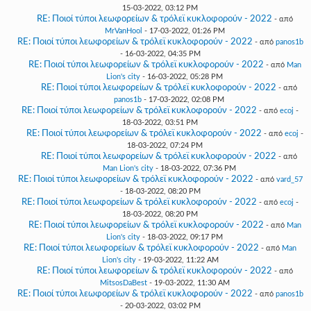
15-03-2022, 03:12 PM
RE: Ποιοί τύποι λεωφορείων & τρόλεϊ κυκλοφορούν - 2022
- από
MrVanHool
- 17-03-2022, 01:26 PM
RE: Ποιοί τύποι λεωφορείων & τρόλεϊ κυκλοφορούν - 2022
- από
panos1b
- 16-03-2022, 04:35 PM
RE: Ποιοί τύποι λεωφορείων & τρόλεϊ κυκλοφορούν - 2022
- από
Man
Lion's city
- 16-03-2022, 05:28 PM
RE: Ποιοί τύποι λεωφορείων & τρόλεϊ κυκλοφορούν - 2022
- από
panos1b
- 17-03-2022, 02:08 PM
RE: Ποιοί τύποι λεωφορείων & τρόλεϊ κυκλοφορούν - 2022
- από
ecoj
-
18-03-2022, 03:51 PM
RE: Ποιοί τύποι λεωφορείων & τρόλεϊ κυκλοφορούν - 2022
- από
ecoj
-
18-03-2022, 07:24 PM
RE: Ποιοί τύποι λεωφορείων & τρόλεϊ κυκλοφορούν - 2022
- από
Man Lion's city
- 18-03-2022, 07:36 PM
RE: Ποιοί τύποι λεωφορείων & τρόλεϊ κυκλοφορούν - 2022
- από
vard_57
- 18-03-2022, 08:20 PM
RE: Ποιοί τύποι λεωφορείων & τρόλεϊ κυκλοφορούν - 2022
- από
ecoj
-
18-03-2022, 08:20 PM
RE: Ποιοί τύποι λεωφορείων & τρόλεϊ κυκλοφορούν - 2022
- από
Man
Lion's city
- 18-03-2022, 09:17 PM
RE: Ποιοί τύποι λεωφορείων & τρόλεϊ κυκλοφορούν - 2022
- από
Man
Lion's city
- 19-03-2022, 11:22 AM
RE: Ποιοί τύποι λεωφορείων & τρόλεϊ κυκλοφορούν - 2022
- από
MitsosDaBest
- 19-03-2022, 11:30 AM
RE: Ποιοί τύποι λεωφορείων & τρόλεϊ κυκλοφορούν - 2022
- από
panos1b
- 20-03-2022, 03:02 PM