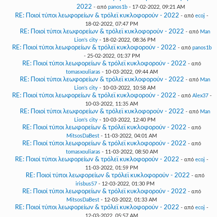
2022
- από
panos1b
- 17-02-2022, 09:21 AM
RE: Ποιοί τύποι λεωφορείων & τρόλεϊ κυκλοφορούν - 2022
- από
ecoj
-
18-02-2022, 07:47 PM
RE: Ποιοί τύποι λεωφορείων & τρόλεϊ κυκλοφορούν - 2022
- από
Man
Lion's city
- 18-02-2022, 08:36 PM
RE: Ποιοί τύποι λεωφορείων & τρόλεϊ κυκλοφορούν - 2022
- από
panos1b
- 25-02-2022, 01:37 PM
RE: Ποιοί τύποι λεωφορείων & τρόλεϊ κυκλοφορούν - 2022
- από
tomasxouliaras
- 10-03-2022, 09:44 AM
RE: Ποιοί τύποι λεωφορείων & τρόλεϊ κυκλοφορούν - 2022
- από
Man
Lion's city
- 10-03-2022, 10:58 AM
RE: Ποιοί τύποι λεωφορείων & τρόλεϊ κυκλοφορούν - 2022
- από
Alex37
-
10-03-2022, 11:35 AM
RE: Ποιοί τύποι λεωφορείων & τρόλεϊ κυκλοφορούν - 2022
- από
Man
Lion's city
- 10-03-2022, 12:40 PM
RE: Ποιοί τύποι λεωφορείων & τρόλεϊ κυκλοφορούν - 2022
- από
MitsosDaBest
- 11-03-2022, 04:01 AM
RE: Ποιοί τύποι λεωφορείων & τρόλεϊ κυκλοφορούν - 2022
- από
tomasxouliaras
- 11-03-2022, 08:50 AM
RE: Ποιοί τύποι λεωφορείων & τρόλεϊ κυκλοφορούν - 2022
- από
ecoj
-
11-03-2022, 01:59 PM
RE: Ποιοί τύποι λεωφορείων & τρόλεϊ κυκλοφορούν - 2022
- από
irisbus57
- 12-03-2022, 01:30 PM
RE: Ποιοί τύποι λεωφορείων & τρόλεϊ κυκλοφορούν - 2022
- από
MitsosDaBest
- 12-03-2022, 01:33 AM
RE: Ποιοί τύποι λεωφορείων & τρόλεϊ κυκλοφορούν - 2022
- από
ecoj
-
12-03-2022, 05:57 AM