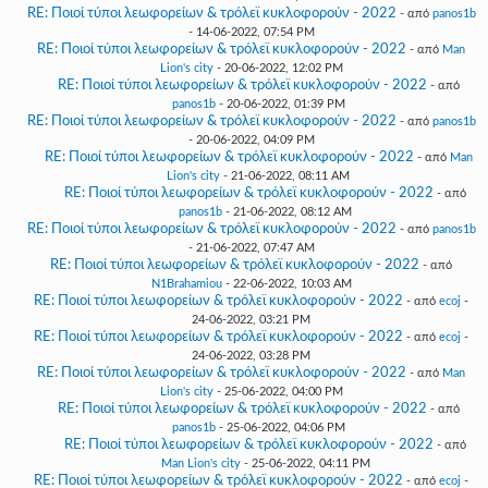
RE: Ποιοί τύποι λεωφορείων & τρόλεϊ κυκλοφορούν - 2022
- από
panos1b
- 14-06-2022, 07:54 PM
RE: Ποιοί τύποι λεωφορείων & τρόλεϊ κυκλοφορούν - 2022
- από
Man
Lion's city
- 20-06-2022, 12:02 PM
RE: Ποιοί τύποι λεωφορείων & τρόλεϊ κυκλοφορούν - 2022
- από
panos1b
- 20-06-2022, 01:39 PM
RE: Ποιοί τύποι λεωφορείων & τρόλεϊ κυκλοφορούν - 2022
- από
panos1b
- 20-06-2022, 04:09 PM
RE: Ποιοί τύποι λεωφορείων & τρόλεϊ κυκλοφορούν - 2022
- από
Man
Lion's city
- 21-06-2022, 08:11 AM
RE: Ποιοί τύποι λεωφορείων & τρόλεϊ κυκλοφορούν - 2022
- από
panos1b
- 21-06-2022, 08:12 AM
RE: Ποιοί τύποι λεωφορείων & τρόλεϊ κυκλοφορούν - 2022
- από
panos1b
- 21-06-2022, 07:47 AM
RE: Ποιοί τύποι λεωφορείων & τρόλεϊ κυκλοφορούν - 2022
- από
N1Brahamiou
- 22-06-2022, 10:03 AM
RE: Ποιοί τύποι λεωφορείων & τρόλεϊ κυκλοφορούν - 2022
- από
ecoj
-
24-06-2022, 03:21 PM
RE: Ποιοί τύποι λεωφορείων & τρόλεϊ κυκλοφορούν - 2022
- από
ecoj
-
24-06-2022, 03:28 PM
RE: Ποιοί τύποι λεωφορείων & τρόλεϊ κυκλοφορούν - 2022
- από
Man
Lion's city
- 25-06-2022, 04:00 PM
RE: Ποιοί τύποι λεωφορείων & τρόλεϊ κυκλοφορούν - 2022
- από
panos1b
- 25-06-2022, 04:06 PM
RE: Ποιοί τύποι λεωφορείων & τρόλεϊ κυκλοφορούν - 2022
- από
Man Lion's city
- 25-06-2022, 04:11 PM
RE: Ποιοί τύποι λεωφορείων & τρόλεϊ κυκλοφορούν - 2022
- από
ecoj
-