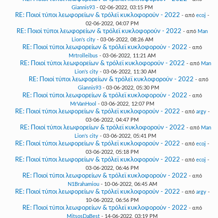
Giannis93
- 02-06-2022, 03:15 PM
RE: Ποιοί τύποι λεωφορείων & τρόλεϊ κυκλοφορούν - 2022
- από
ecoj
-
02-06-2022, 04:07 PM
RE: Ποιοί τύποι λεωφορείων & τρόλεϊ κυκλοφορούν - 2022
- από
Man
Lion's city
- 03-06-2022, 08:26 AM
RE: Ποιοί τύποι λεωφορείων & τρόλεϊ κυκλοφορούν - 2022
- από
Mrtrolleibus
- 03-06-2022, 11:21 AM
RE: Ποιοί τύποι λεωφορείων & τρόλεϊ κυκλοφορούν - 2022
- από
Man
Lion's city
- 03-06-2022, 11:30 AM
RE: Ποιοί τύποι λεωφορείων & τρόλεϊ κυκλοφορούν - 2022
- από
Giannis93
- 03-06-2022, 05:30 PM
RE: Ποιοί τύποι λεωφορείων & τρόλεϊ κυκλοφορούν - 2022
- από
MrVanHool
- 03-06-2022, 12:07 PM
RE: Ποιοί τύποι λεωφορείων & τρόλεϊ κυκλοφορούν - 2022
- από
argy
-
03-06-2022, 04:47 PM
RE: Ποιοί τύποι λεωφορείων & τρόλεϊ κυκλοφορούν - 2022
- από
Man
Lion's city
- 03-06-2022, 05:41 PM
RE: Ποιοί τύποι λεωφορείων & τρόλεϊ κυκλοφορούν - 2022
- από
ecoj
-
03-06-2022, 05:18 PM
RE: Ποιοί τύποι λεωφορείων & τρόλεϊ κυκλοφορούν - 2022
- από
ecoj
-
03-06-2022, 06:46 PM
RE: Ποιοί τύποι λεωφορείων & τρόλεϊ κυκλοφορούν - 2022
- από
N1Brahamiou
- 10-06-2022, 06:45 AM
RE: Ποιοί τύποι λεωφορείων & τρόλεϊ κυκλοφορούν - 2022
- από
argy
-
10-06-2022, 06:56 PM
RE: Ποιοί τύποι λεωφορείων & τρόλεϊ κυκλοφορούν - 2022
- από
MitsosDaBest
- 14-06-2022, 03:19 PM