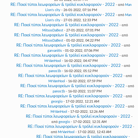
RE: Ποιοί τύποι λεωφορείων & τρόλεϊ κυκλοφορούν - 2022
- από
Man
Lion's city
- 26-01-2022, 07:16 PM
RE: Ποιοί τύποι λεωφορείων & τρόλεϊ κυκλοφορούν - 2022
- από
Man
Lion's city
- 27-01-2022, 12:33 PM
RE: Ποιοί τύποι λεωφορείων & τρόλεϊ κυκλοφορούν - 2022
- από
MitsosDaBest
- 27-01-2022, 07:01 PM
RE: Ποιοί τύποι λεωφορείων & τρόλεϊ κυκλοφορούν - 2022
- από
MitsosDaBest
- 01-02-2022, 04:22 PM
RE: Ποιοί τύποι λεωφορείων & τρόλεϊ κυκλοφορούν - 2022
- από
garvanitis
- 01-02-2022, 07:06 PM
RE: Ποιοί τύποι λεωφορείων & τρόλεϊ κυκλοφορούν - 2022
- από
MrVanHool
- 16-02-2022, 04:47 PM
RE: Ποιοί τύποι λεωφορείων & τρόλεϊ κυκλοφορούν - 2022
- από
panos1b
- 16-02-2022, 05:12 PM
RE: Ποιοί τύποι λεωφορείων & τρόλεϊ κυκλοφορούν - 2022
- από
MrVanHool
- 16-02-2022, 07:59 PM
RE: Ποιοί τύποι λεωφορείων & τρόλεϊ κυκλοφορούν - 2022
- από
panos1b
- 16-02-2022, 11:07 PM
RE: Ποιοί τύποι λεωφορείων & τρόλεϊ κυκλοφορούν - 2022
- από
georgio
- 17-02-2022, 12:21 AM
RE: Ποιοί τύποι λεωφορείων & τρόλεϊ κυκλοφορούν - 2022
- από
MrVanHool
- 17-02-2022, 12:26 AM
RE: Ποιοί τύποι λεωφορείων & τρόλεϊ κυκλοφορούν - 2022
-
από
georgio
- 17-02-2022, 12:31 AM
RE: Ποιοί τύποι λεωφορείων & τρόλεϊ κυκλοφορούν - 2022
-
από
MrVanHool
- 17-02-2022, 12:43 AM
RE: Ποιοί τύποι λεωφορείων & τρόλεϊ κυκλοφορούν -