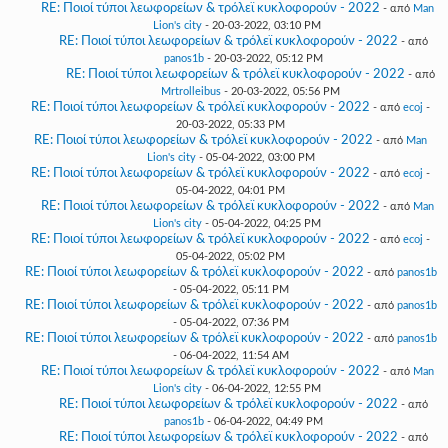
RE: Ποιοί τύποι λεωφορείων & τρόλεϊ κυκλοφορούν - 2022
- από
Man
Lion's city
- 20-03-2022, 03:10 PM
RE: Ποιοί τύποι λεωφορείων & τρόλεϊ κυκλοφορούν - 2022
- από
panos1b
- 20-03-2022, 05:12 PM
RE: Ποιοί τύποι λεωφορείων & τρόλεϊ κυκλοφορούν - 2022
- από
Mrtrolleibus
- 20-03-2022, 05:56 PM
RE: Ποιοί τύποι λεωφορείων & τρόλεϊ κυκλοφορούν - 2022
- από
ecoj
-
20-03-2022, 05:33 PM
RE: Ποιοί τύποι λεωφορείων & τρόλεϊ κυκλοφορούν - 2022
- από
Man
Lion's city
- 05-04-2022, 03:00 PM
RE: Ποιοί τύποι λεωφορείων & τρόλεϊ κυκλοφορούν - 2022
- από
ecoj
-
05-04-2022, 04:01 PM
RE: Ποιοί τύποι λεωφορείων & τρόλεϊ κυκλοφορούν - 2022
- από
Man
Lion's city
- 05-04-2022, 04:25 PM
RE: Ποιοί τύποι λεωφορείων & τρόλεϊ κυκλοφορούν - 2022
- από
ecoj
-
05-04-2022, 05:02 PM
RE: Ποιοί τύποι λεωφορείων & τρόλεϊ κυκλοφορούν - 2022
- από
panos1b
- 05-04-2022, 05:11 PM
RE: Ποιοί τύποι λεωφορείων & τρόλεϊ κυκλοφορούν - 2022
- από
panos1b
- 05-04-2022, 07:36 PM
RE: Ποιοί τύποι λεωφορείων & τρόλεϊ κυκλοφορούν - 2022
- από
panos1b
- 06-04-2022, 11:54 AM
RE: Ποιοί τύποι λεωφορείων & τρόλεϊ κυκλοφορούν - 2022
- από
Man
Lion's city
- 06-04-2022, 12:55 PM
RE: Ποιοί τύποι λεωφορείων & τρόλεϊ κυκλοφορούν - 2022
- από
panos1b
- 06-04-2022, 04:49 PM
RE: Ποιοί τύποι λεωφορείων & τρόλεϊ κυκλοφορούν - 2022
- από