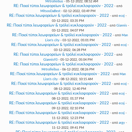
Mrtrolleibus
- 05-12-2022, 08:52 AM
RE: Ποιοί τύποι λεωφορείων & τρόλεϊ κυκλοφορούν - 2022
- από
MitsosDaBest
- 02-12-2022, 03:49 PM
RE: Ποιοί τύποι λεωφορείων & τρόλεϊ κυκλοφορούν - 2022
- από
ecoj
-
03-12-2022, 03:35 PM
RE: Ποιοί τύποι λεωφορείων & τρόλεϊ κυκλοφορούν - 2022
- από
Giannis
-
03-12-2022, 04:07 PM
RE: Ποιοί τύποι λεωφορείων & τρόλεϊ κυκλοφορούν - 2022
- από
Man
Lion's city
- 03-12-2022, 05:01 PM
RE: Ποιοί τύποι λεωφορείων & τρόλεϊ κυκλοφορούν - 2022
- από
ecoj
-
03-12-2022, 06:28 PM
RE: Ποιοί τύποι λεωφορείων & τρόλεϊ κυκλοφορούν - 2022
- από
Giannis93
- 05-12-2022, 05:04 PM
RE: Ποιοί τύποι λεωφορείων & τρόλεϊ κυκλοφορούν - 2022
- από
Mrtrolleibus
- 06-12-2022, 08:26 PM
RE: Ποιοί τύποι λεωφορείων & τρόλεϊ κυκλοφορούν - 2022
- από
Man
Lion's city
- 08-12-2022, 10:15 AM
RE: Ποιοί τύποι λεωφορείων & τρόλεϊ κυκλοφορούν - 2022
- από
ecoj
-
08-12-2022, 12:40 PM
RE: Ποιοί τύποι λεωφορείων & τρόλεϊ κυκλοφορούν - 2022
- από
ecoj
-
08-12-2022, 01:37 PM
RE: Ποιοί τύποι λεωφορείων & τρόλεϊ κυκλοφορούν - 2022
- από
ecoj
-
09-12-2022, 02:10 PM
RE: Ποιοί τύποι λεωφορείων & τρόλεϊ κυκλοφορούν - 2022
- από
ecoj
-
11-12-2022, 12:23 PM
RE: Ποιοί τύποι λεωφορείων & τρόλεϊ κυκλοφορούν - 2022
- από
argy
-
11-12-2022, 09:41 PM