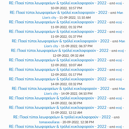
RE: Ποιοί τύποι λεωφορείων & τρόλεϊ κυκλοφορούν - 2022
- από
ecoj
-
10-09-2022, 10:57 PM
RE: Ποιοί τύποι λεωφορείων & τρόλεϊ κυκλοφορούν - 2022
- από
Man
Lion's city
- 11-09-2022, 11:10 AM
RE: Ποιοί τύποι λεωφορείων & τρόλεϊ κυκλοφορούν - 2022
- από
ecoj
-
11-09-2022, 01:32 PM
RE: Ποιοί τύποι λεωφορείων & τρόλεϊ κυκλοφορούν - 2022
- από
ecoj
-
11-09-2022, 01:37 PM
RE: Ποιοί τύποι λεωφορείων & τρόλεϊ κυκλοφορούν - 2022
- από
Man
Lion's city
- 11-09-2022, 06:37 PM
RE: Ποιοί τύποι λεωφορείων & τρόλεϊ κυκλοφορούν - 2022
- από
ecoj
-
12-09-2022, 09:32 AM
RE: Ποιοί τύποι λεωφορείων & τρόλεϊ κυκλοφορούν - 2022
- από
ecoj
-
12-09-2022, 10:07 AM
RE: Ποιοί τύποι λεωφορείων & τρόλεϊ κυκλοφορούν - 2022
- από
ecoj
-
12-09-2022, 01:17 PM
RE: Ποιοί τύποι λεωφορείων & τρόλεϊ κυκλοφορούν - 2022
- από
ecoj
-
14-09-2022, 03:32 PM
RE: Ποιοί τύποι λεωφορείων & τρόλεϊ κυκλοφορούν - 2022
- από
Man
Lion's city
- 14-09-2022, 04:10 PM
RE: Ποιοί τύποι λεωφορείων & τρόλεϊ κυκλοφορούν - 2022
- από
ecoj
-
14-09-2022, 06:30 PM
RE: Ποιοί τύποι λεωφορείων & τρόλεϊ κυκλοφορούν - 2022
- από
ecoj
-
15-09-2022, 12:12 AM
RE: Ποιοί τύποι λεωφορείων & τρόλεϊ κυκλοφορούν - 2022
- από
tomasxouliaras
- 20-09-2022, 12:38 PM
RE: Ποιοί τύποι λεωφορείων & τρόλεϊ κυκλοφορούν - 2022
- από
ecoj
-