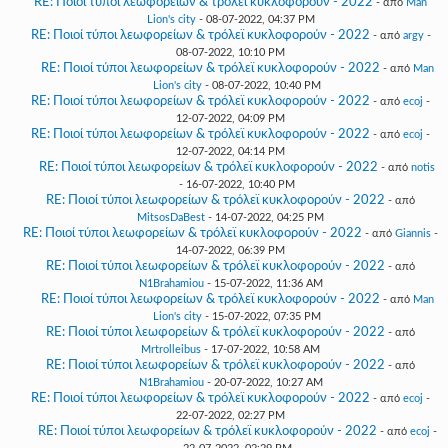
RE: Ποιοί τύποι λεωφορείων & τρόλεϊ κυκλοφορούν - 2022
- από
Man
Lion's city
- 08-07-2022, 04:37 PM
RE: Ποιοί τύποι λεωφορείων & τρόλεϊ κυκλοφορούν - 2022
- από
argy
-
08-07-2022, 10:10 PM
RE: Ποιοί τύποι λεωφορείων & τρόλεϊ κυκλοφορούν - 2022
- από
Man
Lion's city
- 08-07-2022, 10:40 PM
RE: Ποιοί τύποι λεωφορείων & τρόλεϊ κυκλοφορούν - 2022
- από
ecoj
-
12-07-2022, 04:09 PM
RE: Ποιοί τύποι λεωφορείων & τρόλεϊ κυκλοφορούν - 2022
- από
ecoj
-
12-07-2022, 04:14 PM
RE: Ποιοί τύποι λεωφορείων & τρόλεϊ κυκλοφορούν - 2022
- από
notis
- 16-07-2022, 10:40 PM
RE: Ποιοί τύποι λεωφορείων & τρόλεϊ κυκλοφορούν - 2022
- από
MitsosDaBest
- 14-07-2022, 04:25 PM
RE: Ποιοί τύποι λεωφορείων & τρόλεϊ κυκλοφορούν - 2022
- από
Giannis
-
14-07-2022, 06:39 PM
RE: Ποιοί τύποι λεωφορείων & τρόλεϊ κυκλοφορούν - 2022
- από
N1Brahamiou
- 15-07-2022, 11:36 AM
RE: Ποιοί τύποι λεωφορείων & τρόλεϊ κυκλοφορούν - 2022
- από
Man
Lion's city
- 15-07-2022, 07:35 PM
RE: Ποιοί τύποι λεωφορείων & τρόλεϊ κυκλοφορούν - 2022
- από
Mrtrolleibus
- 17-07-2022, 10:58 AM
RE: Ποιοί τύποι λεωφορείων & τρόλεϊ κυκλοφορούν - 2022
- από
N1Brahamiou
- 20-07-2022, 10:27 AM
RE: Ποιοί τύποι λεωφορείων & τρόλεϊ κυκλοφορούν - 2022
- από
ecoj
-
22-07-2022, 02:27 PM
RE: Ποιοί τύποι λεωφορείων & τρόλεϊ κυκλοφορούν - 2022
- από
ecoj
-