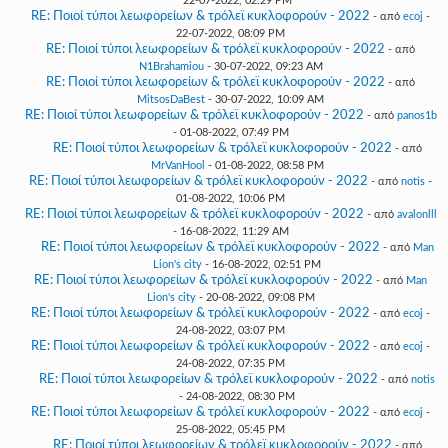
22-07-2022, 02:29 PM
RE: Ποιοί τύποι λεωφορείων & τρόλεϊ κυκλοφορούν - 2022
- από
ecoj
-
22-07-2022, 08:09 PM
RE: Ποιοί τύποι λεωφορείων & τρόλεϊ κυκλοφορούν - 2022
- από
N1Brahamiou
- 30-07-2022, 09:23 AM
RE: Ποιοί τύποι λεωφορείων & τρόλεϊ κυκλοφορούν - 2022
- από
MitsosDaBest
- 30-07-2022, 10:09 AM
RE: Ποιοί τύποι λεωφορείων & τρόλεϊ κυκλοφορούν - 2022
- από
panos1b
- 01-08-2022, 07:49 PM
RE: Ποιοί τύποι λεωφορείων & τρόλεϊ κυκλοφορούν - 2022
- από
MrVanHool
- 01-08-2022, 08:58 PM
RE: Ποιοί τύποι λεωφορείων & τρόλεϊ κυκλοφορούν - 2022
- από
notis
-
01-08-2022, 10:06 PM
RE: Ποιοί τύποι λεωφορείων & τρόλεϊ κυκλοφορούν - 2022
- από
avalonlll
- 16-08-2022, 11:29 AM
RE: Ποιοί τύποι λεωφορείων & τρόλεϊ κυκλοφορούν - 2022
- από
Man
Lion's city
- 16-08-2022, 02:51 PM
RE: Ποιοί τύποι λεωφορείων & τρόλεϊ κυκλοφορούν - 2022
- από
Man
Lion's city
- 20-08-2022, 09:08 PM
RE: Ποιοί τύποι λεωφορείων & τρόλεϊ κυκλοφορούν - 2022
- από
ecoj
-
24-08-2022, 03:07 PM
RE: Ποιοί τύποι λεωφορείων & τρόλεϊ κυκλοφορούν - 2022
- από
ecoj
-
24-08-2022, 07:35 PM
RE: Ποιοί τύποι λεωφορείων & τρόλεϊ κυκλοφορούν - 2022
- από
notis
- 24-08-2022, 08:30 PM
RE: Ποιοί τύποι λεωφορείων & τρόλεϊ κυκλοφορούν - 2022
- από
ecoj
-
25-08-2022, 05:45 PM
RE: Ποιοί τύποι λεωφορείων & τρόλεϊ κυκλοφορούν - 2022
- από