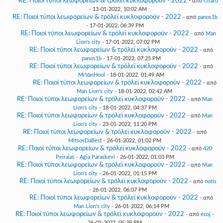
RE: Ποιοί τύποι λεωφορείων & τρόλεϊ κυκλοφορούν - 2022
- από
Citaro
- 13-01-2022, 10:02 AM
RE: Ποιοί τύποι λεωφορείων & τρόλεϊ κυκλοφορούν - 2022
- από
panos1b
- 17-01-2022, 06:39 PM
RE: Ποιοί τύποι λεωφορείων & τρόλεϊ κυκλοφορούν - 2022
- από
Man
Lion's city
- 17-01-2022, 07:02 PM
RE: Ποιοί τύποι λεωφορείων & τρόλεϊ κυκλοφορούν - 2022
- από
panos1b
- 17-01-2022, 07:25 PM
RE: Ποιοί τύποι λεωφορείων & τρόλεϊ κυκλοφορούν - 2022
- από
MrVanHool
- 18-01-2022, 01:49 AM
RE: Ποιοί τύποι λεωφορείων & τρόλεϊ κυκλοφορούν - 2022
- από
Man Lion's city
- 18-01-2022, 02:42 AM
RE: Ποιοί τύποι λεωφορείων & τρόλεϊ κυκλοφορούν - 2022
- από
Man
Lion's city
- 18-01-2022, 04:37 PM
RE: Ποιοί τύποι λεωφορείων & τρόλεϊ κυκλοφορούν - 2022
- από
Man
Lion's city
- 23-01-2022, 11:20 PM
RE: Ποιοί τύποι λεωφορείων & τρόλεϊ κυκλοφορούν - 2022
- από
MitsosDaBest
- 26-01-2022, 01:02 PM
RE: Ποιοί τύποι λεωφορείων & τρόλεϊ κυκλοφορούν - 2022
- από
420
Peiraias - Agia Paraskevi
- 26-01-2022, 01:03 PM
RE: Ποιοί τύποι λεωφορείων & τρόλεϊ κυκλοφορούν - 2022
- από
Man
Lion's city
- 26-01-2022, 01:15 PM
RE: Ποιοί τύποι λεωφορείων & τρόλεϊ κυκλοφορούν - 2022
- από
notis
- 26-01-2022, 06:07 PM
RE: Ποιοί τύποι λεωφορείων & τρόλεϊ κυκλοφορούν - 2022
- από
Man Lion's city
- 26-01-2022, 06:14 PM
RE: Ποιοί τύποι λεωφορείων & τρόλεϊ κυκλοφορούν - 2022
- από
ecoj
-
26-01-2022, 05:39 PM