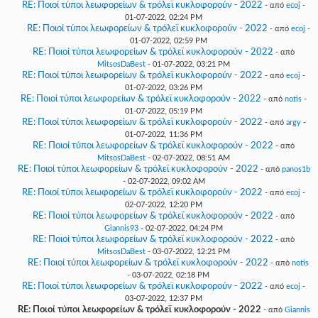
RE: Ποιοί τύποι λεωφορείων & τρόλεϊ κυκλοφορούν - 2022
- από
ecoj
-
01-07-2022, 02:24 PM
RE: Ποιοί τύποι λεωφορείων & τρόλεϊ κυκλοφορούν - 2022
- από
ecoj
-
01-07-2022, 02:59 PM
RE: Ποιοί τύποι λεωφορείων & τρόλεϊ κυκλοφορούν - 2022
- από
MitsosDaBest
- 01-07-2022, 03:21 PM
RE: Ποιοί τύποι λεωφορείων & τρόλεϊ κυκλοφορούν - 2022
- από
ecoj
-
01-07-2022, 03:26 PM
RE: Ποιοί τύποι λεωφορείων & τρόλεϊ κυκλοφορούν - 2022
- από
notis
-
01-07-2022, 05:19 PM
RE: Ποιοί τύποι λεωφορείων & τρόλεϊ κυκλοφορούν - 2022
- από
argy
-
01-07-2022, 11:36 PM
RE: Ποιοί τύποι λεωφορείων & τρόλεϊ κυκλοφορούν - 2022
- από
MitsosDaBest
- 02-07-2022, 08:51 AM
RE: Ποιοί τύποι λεωφορείων & τρόλεϊ κυκλοφορούν - 2022
- από
panos1b
- 02-07-2022, 09:02 AM
RE: Ποιοί τύποι λεωφορείων & τρόλεϊ κυκλοφορούν - 2022
- από
ecoj
-
02-07-2022, 12:20 PM
RE: Ποιοί τύποι λεωφορείων & τρόλεϊ κυκλοφορούν - 2022
- από
Giannis93
- 02-07-2022, 04:24 PM
RE: Ποιοί τύποι λεωφορείων & τρόλεϊ κυκλοφορούν - 2022
- από
MitsosDaBest
- 03-07-2022, 12:21 PM
RE: Ποιοί τύποι λεωφορείων & τρόλεϊ κυκλοφορούν - 2022
- από
notis
- 03-07-2022, 02:18 PM
RE: Ποιοί τύποι λεωφορείων & τρόλεϊ κυκλοφορούν - 2022
- από
ecoj
-
03-07-2022, 12:37 PM
RE: Ποιοί τύποι λεωφορείων & τρόλεϊ κυκλοφορούν - 2022
- από
Giannis