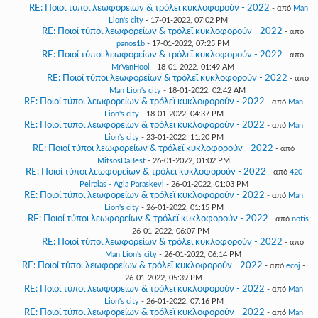
RE: Ποιοί τύποι λεωφορείων & τρόλεϊ κυκλοφορούν - 2022
- από
Man
Lion's city
- 17-01-2022, 07:02 PM
RE: Ποιοί τύποι λεωφορείων & τρόλεϊ κυκλοφορούν - 2022
- από
panos1b
- 17-01-2022, 07:25 PM
RE: Ποιοί τύποι λεωφορείων & τρόλεϊ κυκλοφορούν - 2022
- από
MrVanHool
- 18-01-2022, 01:49 AM
RE: Ποιοί τύποι λεωφορείων & τρόλεϊ κυκλοφορούν - 2022
- από
Man Lion's city
- 18-01-2022, 02:42 AM
RE: Ποιοί τύποι λεωφορείων & τρόλεϊ κυκλοφορούν - 2022
- από
Man
Lion's city
- 18-01-2022, 04:37 PM
RE: Ποιοί τύποι λεωφορείων & τρόλεϊ κυκλοφορούν - 2022
- από
Man
Lion's city
- 23-01-2022, 11:20 PM
RE: Ποιοί τύποι λεωφορείων & τρόλεϊ κυκλοφορούν - 2022
- από
MitsosDaBest
- 26-01-2022, 01:02 PM
RE: Ποιοί τύποι λεωφορείων & τρόλεϊ κυκλοφορούν - 2022
- από
420
Peiraias - Agia Paraskevi
- 26-01-2022, 01:03 PM
RE: Ποιοί τύποι λεωφορείων & τρόλεϊ κυκλοφορούν - 2022
- από
Man
Lion's city
- 26-01-2022, 01:15 PM
RE: Ποιοί τύποι λεωφορείων & τρόλεϊ κυκλοφορούν - 2022
- από
notis
- 26-01-2022, 06:07 PM
RE: Ποιοί τύποι λεωφορείων & τρόλεϊ κυκλοφορούν - 2022
- από
Man Lion's city
- 26-01-2022, 06:14 PM
RE: Ποιοί τύποι λεωφορείων & τρόλεϊ κυκλοφορούν - 2022
- από
ecoj
-
26-01-2022, 05:39 PM
RE: Ποιοί τύποι λεωφορείων & τρόλεϊ κυκλοφορούν - 2022
- από
Man
Lion's city
- 26-01-2022, 07:16 PM
RE: Ποιοί τύποι λεωφορείων & τρόλεϊ κυκλοφορούν - 2022
- από
Man