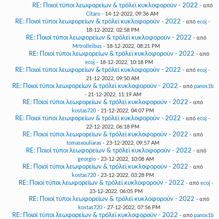
RE: Ποιοί τύποι λεωφορείων & τρόλεϊ κυκλοφορούν - 2022
- από
Citaro
- 14-12-2022, 09:36 AM
RE: Ποιοί τύποι λεωφορείων & τρόλεϊ κυκλοφορούν - 2022
- από
ecoj
-
18-12-2022, 02:58 PM
RE: Ποιοί τύποι λεωφορείων & τρόλεϊ κυκλοφορούν - 2022
- από
Mrtrolleibus
- 18-12-2022, 08:21 PM
RE: Ποιοί τύποι λεωφορείων & τρόλεϊ κυκλοφορούν - 2022
- από
ecoj
- 18-12-2022, 10:18 PM
RE: Ποιοί τύποι λεωφορείων & τρόλεϊ κυκλοφορούν - 2022
- από
ecoj
-
21-12-2022, 09:50 AM
RE: Ποιοί τύποι λεωφορείων & τρόλεϊ κυκλοφορούν - 2022
- από
panos1b
- 21-12-2022, 11:19 AM
RE: Ποιοί τύποι λεωφορείων & τρόλεϊ κυκλοφορούν - 2022
- από
kostas720
- 21-12-2022, 04:07 PM
RE: Ποιοί τύποι λεωφορείων & τρόλεϊ κυκλοφορούν - 2022
- από
ecoj
-
22-12-2022, 06:18 PM
RE: Ποιοί τύποι λεωφορείων & τρόλεϊ κυκλοφορούν - 2022
- από
tomasxouliaras
- 23-12-2022, 09:57 AM
RE: Ποιοί τύποι λεωφορείων & τρόλεϊ κυκλοφορούν - 2022
- από
georgio
- 23-12-2022, 10:08 AM
RE: Ποιοί τύποι λεωφορείων & τρόλεϊ κυκλοφορούν - 2022
- από
kostas720
- 23-12-2022, 03:28 PM
RE: Ποιοί τύποι λεωφορείων & τρόλεϊ κυκλοφορούν - 2022
- από
ecoj
-
23-12-2022, 06:05 PM
RE: Ποιοί τύποι λεωφορείων & τρόλεϊ κυκλοφορούν - 2022
- από
kostas720
- 27-12-2022, 07:56 PM
RE: Ποιοί τύποι λεωφορείων & τρόλεϊ κυκλοφορούν - 2022
- από
panos1b