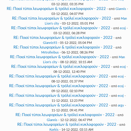
03-12-2022, 03:35 PM
RE: Ποιοί τύποι λεωφορείων & τρόλεϊ κυκλοφορούν - 2022
- από
Giannis
-
03-12-2022, 04:07 PM
RE: Ποιοί τύποι λεωφορείων & τρόλεϊ κυκλοφορούν - 2022
- από
Man
Lion's city
- 03-12-2022, 05:01 PM
RE: Ποιοί τύποι λεωφορείων & τρόλεϊ κυκλοφορούν - 2022
- από
ecoj
-
03-12-2022, 06:28 PM
RE: Ποιοί τύποι λεωφορείων & τρόλεϊ κυκλοφορούν - 2022
- από
Giannis93
- 05-12-2022, 05:04 PM
RE: Ποιοί τύποι λεωφορείων & τρόλεϊ κυκλοφορούν - 2022
- από
Mrtrolleibus
- 06-12-2022, 08:26 PM
RE: Ποιοί τύποι λεωφορείων & τρόλεϊ κυκλοφορούν - 2022
- από
Man
Lion's city
- 08-12-2022, 10:15 AM
RE: Ποιοί τύποι λεωφορείων & τρόλεϊ κυκλοφορούν - 2022
- από
ecoj
-
08-12-2022, 12:40 PM
RE: Ποιοί τύποι λεωφορείων & τρόλεϊ κυκλοφορούν - 2022
- από
ecoj
-
08-12-2022, 01:37 PM
RE: Ποιοί τύποι λεωφορείων & τρόλεϊ κυκλοφορούν - 2022
- από
ecoj
-
09-12-2022, 02:10 PM
RE: Ποιοί τύποι λεωφορείων & τρόλεϊ κυκλοφορούν - 2022
- από
ecoj
-
11-12-2022, 12:23 PM
RE: Ποιοί τύποι λεωφορείων & τρόλεϊ κυκλοφορούν - 2022
- από
argy
-
11-12-2022, 09:41 PM
RE: Ποιοί τύποι λεωφορείων & τρόλεϊ κυκλοφορούν - 2022
- από
Giannis
- 12-12-2022, 06:47 PM
RE: Ποιοί τύποι λεωφορείων & τρόλεϊ κυκλοφορούν - 2022
- από
Korkis
- 14-12-2022, 03:15 AM