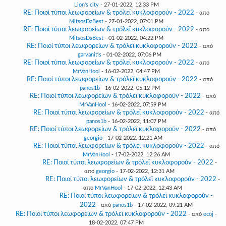
Lion's city
- 27-01-2022, 12:33 PM
RE: Ποιοί τύποι λεωφορείων & τρόλεϊ κυκλοφορούν - 2022
- από
MitsosDaBest
- 27-01-2022, 07:01 PM
RE: Ποιοί τύποι λεωφορείων & τρόλεϊ κυκλοφορούν - 2022
- από
MitsosDaBest
- 01-02-2022, 04:22 PM
RE: Ποιοί τύποι λεωφορείων & τρόλεϊ κυκλοφορούν - 2022
- από
garvanitis
- 01-02-2022, 07:06 PM
RE: Ποιοί τύποι λεωφορείων & τρόλεϊ κυκλοφορούν - 2022
- από
MrVanHool
- 16-02-2022, 04:47 PM
RE: Ποιοί τύποι λεωφορείων & τρόλεϊ κυκλοφορούν - 2022
- από
panos1b
- 16-02-2022, 05:12 PM
RE: Ποιοί τύποι λεωφορείων & τρόλεϊ κυκλοφορούν - 2022
- από
MrVanHool
- 16-02-2022, 07:59 PM
RE: Ποιοί τύποι λεωφορείων & τρόλεϊ κυκλοφορούν - 2022
- από
panos1b
- 16-02-2022, 11:07 PM
RE: Ποιοί τύποι λεωφορείων & τρόλεϊ κυκλοφορούν - 2022
- από
georgio
- 17-02-2022, 12:21 AM
RE: Ποιοί τύποι λεωφορείων & τρόλεϊ κυκλοφορούν - 2022
- από
MrVanHool
- 17-02-2022, 12:26 AM
RE: Ποιοί τύποι λεωφορείων & τρόλεϊ κυκλοφορούν - 2022
-
από
georgio
- 17-02-2022, 12:31 AM
RE: Ποιοί τύποι λεωφορείων & τρόλεϊ κυκλοφορούν - 2022
-
από
MrVanHool
- 17-02-2022, 12:43 AM
RE: Ποιοί τύποι λεωφορείων & τρόλεϊ κυκλοφορούν -
2022
- από
panos1b
- 17-02-2022, 09:21 AM
RE: Ποιοί τύποι λεωφορείων & τρόλεϊ κυκλοφορούν - 2022
- από
ecoj
-
18-02-2022, 07:47 PM