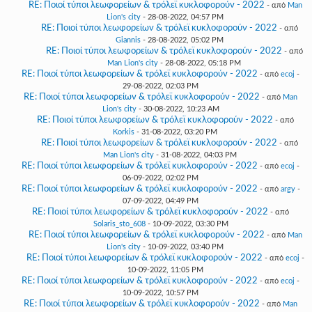
RE: Ποιοί τύποι λεωφορείων & τρόλεϊ κυκλοφορούν - 2022
- από
Man
Lion's city
- 28-08-2022, 04:57 PM
RE: Ποιοί τύποι λεωφορείων & τρόλεϊ κυκλοφορούν - 2022
- από
Giannis
- 28-08-2022, 05:02 PM
RE: Ποιοί τύποι λεωφορείων & τρόλεϊ κυκλοφορούν - 2022
- από
Man Lion's city
- 28-08-2022, 05:18 PM
RE: Ποιοί τύποι λεωφορείων & τρόλεϊ κυκλοφορούν - 2022
- από
ecoj
-
29-08-2022, 02:03 PM
RE: Ποιοί τύποι λεωφορείων & τρόλεϊ κυκλοφορούν - 2022
- από
Man
Lion's city
- 30-08-2022, 10:23 AM
RE: Ποιοί τύποι λεωφορείων & τρόλεϊ κυκλοφορούν - 2022
- από
Korkis
- 31-08-2022, 03:20 PM
RE: Ποιοί τύποι λεωφορείων & τρόλεϊ κυκλοφορούν - 2022
- από
Man Lion's city
- 31-08-2022, 04:03 PM
RE: Ποιοί τύποι λεωφορείων & τρόλεϊ κυκλοφορούν - 2022
- από
ecoj
-
06-09-2022, 02:02 PM
RE: Ποιοί τύποι λεωφορείων & τρόλεϊ κυκλοφορούν - 2022
- από
argy
-
07-09-2022, 04:49 PM
RE: Ποιοί τύποι λεωφορείων & τρόλεϊ κυκλοφορούν - 2022
- από
Solaris_sto_608
- 10-09-2022, 03:30 PM
RE: Ποιοί τύποι λεωφορείων & τρόλεϊ κυκλοφορούν - 2022
- από
Man
Lion's city
- 10-09-2022, 03:40 PM
RE: Ποιοί τύποι λεωφορείων & τρόλεϊ κυκλοφορούν - 2022
- από
ecoj
-
10-09-2022, 11:05 PM
RE: Ποιοί τύποι λεωφορείων & τρόλεϊ κυκλοφορούν - 2022
- από
ecoj
-
10-09-2022, 10:57 PM
RE: Ποιοί τύποι λεωφορείων & τρόλεϊ κυκλοφορούν - 2022
- από
Man