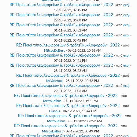
MitsosDaBest
- 10-10-2022, 10:57 PM
RE: Ποιοί τύποι λεωφορείων & τρόλεϊ κυκλοφορούν - 2022
- από
ecoj
-
17-10-2022, 07:15 PM
RE: Ποιοί τύποι λεωφορείων & τρόλεϊ κυκλοφορούν - 2022
- από
ecoj
-
22-10-2022, 06:08 PM
RE: Ποιοί τύποι λεωφορείων & τρόλεϊ κυκλοφορούν - 2022
- από
ecoj
-
01-11-2022, 08:52 AM
RE: Ποιοί τύποι λεωφορείων & τρόλεϊ κυκλοφορούν - 2022
- από
ecoj
-
05-11-2022, 05:45 PM
RE: Ποιοί τύποι λεωφορείων & τρόλεϊ κυκλοφορούν - 2022
- από
MitsosDaBest
- 06-11-2022, 10:56 AM
RE: Ποιοί τύποι λεωφορείων & τρόλεϊ κυκλοφορούν - 2022
- από
ecoj
-
07-11-2022, 04:41 PM
RE: Ποιοί τύποι λεωφορείων & τρόλεϊ κυκλοφορούν - 2022
- από
ecoj
-
28-11-2022, 08:22 AM
RE: Ποιοί τύποι λεωφορείων & τρόλεϊ κυκλοφορούν - 2022
- από
MrVanHool
- 28-11-2022, 10:52 PM
RE: Ποιοί τύποι λεωφορείων & τρόλεϊ κυκλοφορούν - 2022
- από
ecoj
-
29-11-2022, 11:06 AM
RE: Ποιοί τύποι λεωφορείων & τρόλεϊ κυκλοφορούν - 2022
- από
Mrtrolleibus
- 30-11-2022, 01:11 PM
RE: Ποιοί τύποι λεωφορείων & τρόλεϊ κυκλοφορούν - 2022
- από
Giannis
- 04-12-2022, 11:44 PM
RE: Ποιοί τύποι λεωφορείων & τρόλεϊ κυκλοφορούν - 2022
- από
Mrtrolleibus
- 05-12-2022, 08:52 AM
RE: Ποιοί τύποι λεωφορείων & τρόλεϊ κυκλοφορούν - 2022
- από
MitsosDaBest
- 02-12-2022, 03:49 PM
RE: Ποιοί τύποι λεωφορείων & τρόλεϊ κυκλοφορούν - 2022
- από
ecoj
-