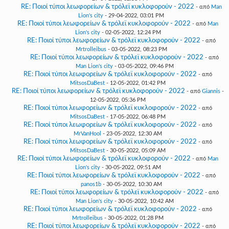
RE: Ποιοί τύποι λεωφορείων & τρόλεϊ κυκλοφορούν - 2022
- από
Man
Lion's city
- 29-04-2022, 03:01 PM
RE: Ποιοί τύποι λεωφορείων & τρόλεϊ κυκλοφορούν - 2022
- από
Man
Lion's city
- 02-05-2022, 12:24 PM
RE: Ποιοί τύποι λεωφορείων & τρόλεϊ κυκλοφορούν - 2022
- από
Mrtrolleibus
- 03-05-2022, 08:23 PM
RE: Ποιοί τύποι λεωφορείων & τρόλεϊ κυκλοφορούν - 2022
- από
Man Lion's city
- 03-05-2022, 09:46 PM
RE: Ποιοί τύποι λεωφορείων & τρόλεϊ κυκλοφορούν - 2022
- από
MitsosDaBest
- 12-05-2022, 01:42 PM
RE: Ποιοί τύποι λεωφορείων & τρόλεϊ κυκλοφορούν - 2022
- από
Giannis
-
12-05-2022, 05:36 PM
RE: Ποιοί τύποι λεωφορείων & τρόλεϊ κυκλοφορούν - 2022
- από
MitsosDaBest
- 17-05-2022, 06:48 PM
RE: Ποιοί τύποι λεωφορείων & τρόλεϊ κυκλοφορούν - 2022
- από
MrVanHool
- 23-05-2022, 12:30 AM
RE: Ποιοί τύποι λεωφορείων & τρόλεϊ κυκλοφορούν - 2022
- από
MitsosDaBest
- 30-05-2022, 05:09 AM
RE: Ποιοί τύποι λεωφορείων & τρόλεϊ κυκλοφορούν - 2022
- από
Man
Lion's city
- 30-05-2022, 09:51 AM
RE: Ποιοί τύποι λεωφορείων & τρόλεϊ κυκλοφορούν - 2022
- από
panos1b
- 30-05-2022, 10:30 AM
RE: Ποιοί τύποι λεωφορείων & τρόλεϊ κυκλοφορούν - 2022
- από
Man Lion's city
- 30-05-2022, 10:42 AM
RE: Ποιοί τύποι λεωφορείων & τρόλεϊ κυκλοφορούν - 2022
- από
Mrtrolleibus
- 30-05-2022, 01:28 PM
RE: Ποιοί τύποι λεωφορείων & τρόλεϊ κυκλοφορούν - 2022
- από