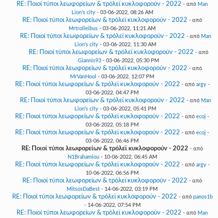
RE: Ποιοί τύποι λεωφορείων & τρόλεϊ κυκλοφορούν - 2022
- από
Man
Lion's city
- 03-06-2022, 08:26 AM
RE: Ποιοί τύποι λεωφορείων & τρόλεϊ κυκλοφορούν - 2022
- από
Mrtrolleibus
- 03-06-2022, 11:21 AM
RE: Ποιοί τύποι λεωφορείων & τρόλεϊ κυκλοφορούν - 2022
- από
Man
Lion's city
- 03-06-2022, 11:30 AM
RE: Ποιοί τύποι λεωφορείων & τρόλεϊ κυκλοφορούν - 2022
- από
Giannis93
- 03-06-2022, 05:30 PM
RE: Ποιοί τύποι λεωφορείων & τρόλεϊ κυκλοφορούν - 2022
- από
MrVanHool
- 03-06-2022, 12:07 PM
RE: Ποιοί τύποι λεωφορείων & τρόλεϊ κυκλοφορούν - 2022
- από
argy
-
03-06-2022, 04:47 PM
RE: Ποιοί τύποι λεωφορείων & τρόλεϊ κυκλοφορούν - 2022
- από
Man
Lion's city
- 03-06-2022, 05:41 PM
RE: Ποιοί τύποι λεωφορείων & τρόλεϊ κυκλοφορούν - 2022
- από
ecoj
-
03-06-2022, 05:18 PM
RE: Ποιοί τύποι λεωφορείων & τρόλεϊ κυκλοφορούν - 2022
- από
ecoj
-
03-06-2022, 06:46 PM
RE: Ποιοί τύποι λεωφορείων & τρόλεϊ κυκλοφορούν - 2022
- από
N1Brahamiou
- 10-06-2022, 06:45 AM
RE: Ποιοί τύποι λεωφορείων & τρόλεϊ κυκλοφορούν - 2022
- από
argy
-
10-06-2022, 06:56 PM
RE: Ποιοί τύποι λεωφορείων & τρόλεϊ κυκλοφορούν - 2022
- από
MitsosDaBest
- 14-06-2022, 03:19 PM
RE: Ποιοί τύποι λεωφορείων & τρόλεϊ κυκλοφορούν - 2022
- από
panos1b
- 14-06-2022, 07:54 PM
RE: Ποιοί τύποι λεωφορείων & τρόλεϊ κυκλοφορούν - 2022
- από
Man