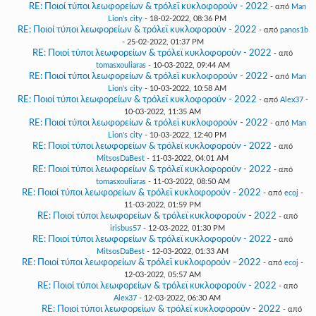
RE: Ποιοί τύποι λεωφορείων & τρόλεϊ κυκλοφορούν - 2022
- από
Man
Lion's city
- 18-02-2022, 08:36 PM
RE: Ποιοί τύποι λεωφορείων & τρόλεϊ κυκλοφορούν - 2022
- από
panos1b
- 25-02-2022, 01:37 PM
RE: Ποιοί τύποι λεωφορείων & τρόλεϊ κυκλοφορούν - 2022
- από
tomasxouliaras
- 10-03-2022, 09:44 AM
RE: Ποιοί τύποι λεωφορείων & τρόλεϊ κυκλοφορούν - 2022
- από
Man
Lion's city
- 10-03-2022, 10:58 AM
RE: Ποιοί τύποι λεωφορείων & τρόλεϊ κυκλοφορούν - 2022
- από
Alex37
-
10-03-2022, 11:35 AM
RE: Ποιοί τύποι λεωφορείων & τρόλεϊ κυκλοφορούν - 2022
- από
Man
Lion's city
- 10-03-2022, 12:40 PM
RE: Ποιοί τύποι λεωφορείων & τρόλεϊ κυκλοφορούν - 2022
- από
MitsosDaBest
- 11-03-2022, 04:01 AM
RE: Ποιοί τύποι λεωφορείων & τρόλεϊ κυκλοφορούν - 2022
- από
tomasxouliaras
- 11-03-2022, 08:50 AM
RE: Ποιοί τύποι λεωφορείων & τρόλεϊ κυκλοφορούν - 2022
- από
ecoj
-
11-03-2022, 01:59 PM
RE: Ποιοί τύποι λεωφορείων & τρόλεϊ κυκλοφορούν - 2022
- από
irisbus57
- 12-03-2022, 01:30 PM
RE: Ποιοί τύποι λεωφορείων & τρόλεϊ κυκλοφορούν - 2022
- από
MitsosDaBest
- 12-03-2022, 01:33 AM
RE: Ποιοί τύποι λεωφορείων & τρόλεϊ κυκλοφορούν - 2022
- από
ecoj
-
12-03-2022, 05:57 AM
RE: Ποιοί τύποι λεωφορείων & τρόλεϊ κυκλοφορούν - 2022
- από
Alex37
- 12-03-2022, 06:30 AM
RE: Ποιοί τύποι λεωφορείων & τρόλεϊ κυκλοφορούν - 2022
- από