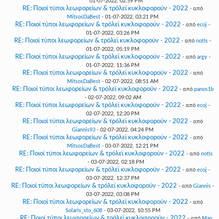
01-07-2022, 02:59 PM
RE: Ποιοί τύποι λεωφορείων & τρόλεϊ κυκλοφορούν - 2022
- από
MitsosDaBest
- 01-07-2022, 03:21 PM
RE: Ποιοί τύποι λεωφορείων & τρόλεϊ κυκλοφορούν - 2022
- από
ecoj
-
01-07-2022, 03:26 PM
RE: Ποιοί τύποι λεωφορείων & τρόλεϊ κυκλοφορούν - 2022
- από
notis
-
01-07-2022, 05:19 PM
RE: Ποιοί τύποι λεωφορείων & τρόλεϊ κυκλοφορούν - 2022
- από
argy
-
01-07-2022, 11:36 PM
RE: Ποιοί τύποι λεωφορείων & τρόλεϊ κυκλοφορούν - 2022
- από
MitsosDaBest
- 02-07-2022, 08:51 AM
RE: Ποιοί τύποι λεωφορείων & τρόλεϊ κυκλοφορούν - 2022
- από
panos1b
- 02-07-2022, 09:02 AM
RE: Ποιοί τύποι λεωφορείων & τρόλεϊ κυκλοφορούν - 2022
- από
ecoj
-
02-07-2022, 12:20 PM
RE: Ποιοί τύποι λεωφορείων & τρόλεϊ κυκλοφορούν - 2022
- από
Giannis93
- 02-07-2022, 04:24 PM
RE: Ποιοί τύποι λεωφορείων & τρόλεϊ κυκλοφορούν - 2022
- από
MitsosDaBest
- 03-07-2022, 12:21 PM
RE: Ποιοί τύποι λεωφορείων & τρόλεϊ κυκλοφορούν - 2022
- από
notis
- 03-07-2022, 02:18 PM
RE: Ποιοί τύποι λεωφορείων & τρόλεϊ κυκλοφορούν - 2022
- από
ecoj
-
03-07-2022, 12:37 PM
RE: Ποιοί τύποι λεωφορείων & τρόλεϊ κυκλοφορούν - 2022
- από
Giannis
-
03-07-2022, 03:08 PM
RE: Ποιοί τύποι λεωφορείων & τρόλεϊ κυκλοφορούν - 2022
- από
Solaris_sto_608
- 03-07-2022, 10:55 PM
RE: Ποιοί τύποι λεωφορείων & τρόλεϊ κυκλοφορούν - 2022
- από
Man