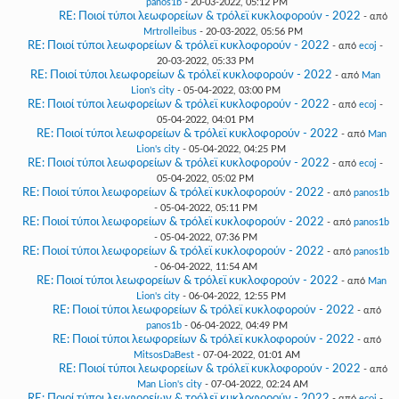
panos1b
- 20-03-2022, 05:12 PM
RE: Ποιοί τύποι λεωφορείων & τρόλεϊ κυκλοφορούν - 2022
- από
Mrtrolleibus
- 20-03-2022, 05:56 PM
RE: Ποιοί τύποι λεωφορείων & τρόλεϊ κυκλοφορούν - 2022
- από
ecoj
-
20-03-2022, 05:33 PM
RE: Ποιοί τύποι λεωφορείων & τρόλεϊ κυκλοφορούν - 2022
- από
Man
Lion's city
- 05-04-2022, 03:00 PM
RE: Ποιοί τύποι λεωφορείων & τρόλεϊ κυκλοφορούν - 2022
- από
ecoj
-
05-04-2022, 04:01 PM
RE: Ποιοί τύποι λεωφορείων & τρόλεϊ κυκλοφορούν - 2022
- από
Man
Lion's city
- 05-04-2022, 04:25 PM
RE: Ποιοί τύποι λεωφορείων & τρόλεϊ κυκλοφορούν - 2022
- από
ecoj
-
05-04-2022, 05:02 PM
RE: Ποιοί τύποι λεωφορείων & τρόλεϊ κυκλοφορούν - 2022
- από
panos1b
- 05-04-2022, 05:11 PM
RE: Ποιοί τύποι λεωφορείων & τρόλεϊ κυκλοφορούν - 2022
- από
panos1b
- 05-04-2022, 07:36 PM
RE: Ποιοί τύποι λεωφορείων & τρόλεϊ κυκλοφορούν - 2022
- από
panos1b
- 06-04-2022, 11:54 AM
RE: Ποιοί τύποι λεωφορείων & τρόλεϊ κυκλοφορούν - 2022
- από
Man
Lion's city
- 06-04-2022, 12:55 PM
RE: Ποιοί τύποι λεωφορείων & τρόλεϊ κυκλοφορούν - 2022
- από
panos1b
- 06-04-2022, 04:49 PM
RE: Ποιοί τύποι λεωφορείων & τρόλεϊ κυκλοφορούν - 2022
- από
MitsosDaBest
- 07-04-2022, 01:01 AM
RE: Ποιοί τύποι λεωφορείων & τρόλεϊ κυκλοφορούν - 2022
- από
Man Lion's city
- 07-04-2022, 02:24 AM
RE: Ποιοί τύποι λεωφορείων & τρόλεϊ κυκλοφορούν - 2022
- από
ecoj
-