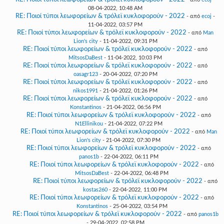
08-04-2022, 10:48 AM
RE: Ποιοί τύποι λεωφορείων & τρόλεϊ κυκλοφορούν - 2022
- από
ecoj
-
11-04-2022, 03:57 PM
RE: Ποιοί τύποι λεωφορείων & τρόλεϊ κυκλοφορούν - 2022
- από
Man
Lion's city
- 11-04-2022, 09:31 PM
RE: Ποιοί τύποι λεωφορείων & τρόλεϊ κυκλοφορούν - 2022
- από
MitsosDaBest
- 11-04-2022, 10:03 PM
RE: Ποιοί τύποι λεωφορείων & τρόλεϊ κυκλοφορούν - 2022
- από
oasagr123
- 20-04-2022, 07:20 PM
RE: Ποιοί τύποι λεωφορείων & τρόλεϊ κυκλοφορούν - 2022
- από
nikos1991
- 21-04-2022, 01:26 PM
RE: Ποιοί τύποι λεωφορείων & τρόλεϊ κυκλοφορούν - 2022
- από
Konstantinos
- 21-04-2022, 06:56 PM
RE: Ποιοί τύποι λεωφορείων & τρόλεϊ κυκλοφορούν - 2022
- από
N1Ellinikou
- 21-04-2022, 07:22 PM
RE: Ποιοί τύποι λεωφορείων & τρόλεϊ κυκλοφορούν - 2022
- από
Man
Lion's city
- 21-04-2022, 07:30 PM
RE: Ποιοί τύποι λεωφορείων & τρόλεϊ κυκλοφορούν - 2022
- από
panos1b
- 22-04-2022, 06:11 PM
RE: Ποιοί τύποι λεωφορείων & τρόλεϊ κυκλοφορούν - 2022
- από
MitsosDaBest
- 22-04-2022, 06:48 PM
RE: Ποιοί τύποι λεωφορείων & τρόλεϊ κυκλοφορούν - 2022
- από
kostas260
- 22-04-2022, 11:00 PM
RE: Ποιοί τύποι λεωφορείων & τρόλεϊ κυκλοφορούν - 2022
- από
Konstantinos
- 25-04-2022, 03:54 PM
RE: Ποιοί τύποι λεωφορείων & τρόλεϊ κυκλοφορούν - 2022
- από
panos1b
- 29-04-2022, 02:58 PM