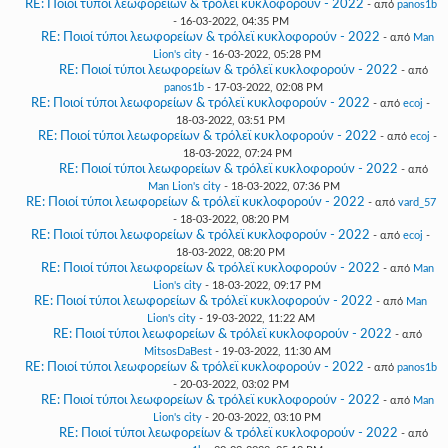
RE: Ποιοί τύποι λεωφορείων & τρόλεϊ κυκλοφορούν - 2022
- από
panos1b
- 16-03-2022, 04:35 PM
RE: Ποιοί τύποι λεωφορείων & τρόλεϊ κυκλοφορούν - 2022
- από
Man
Lion's city
- 16-03-2022, 05:28 PM
RE: Ποιοί τύποι λεωφορείων & τρόλεϊ κυκλοφορούν - 2022
- από
panos1b
- 17-03-2022, 02:08 PM
RE: Ποιοί τύποι λεωφορείων & τρόλεϊ κυκλοφορούν - 2022
- από
ecoj
-
18-03-2022, 03:51 PM
RE: Ποιοί τύποι λεωφορείων & τρόλεϊ κυκλοφορούν - 2022
- από
ecoj
-
18-03-2022, 07:24 PM
RE: Ποιοί τύποι λεωφορείων & τρόλεϊ κυκλοφορούν - 2022
- από
Man Lion's city
- 18-03-2022, 07:36 PM
RE: Ποιοί τύποι λεωφορείων & τρόλεϊ κυκλοφορούν - 2022
- από
vard_57
- 18-03-2022, 08:20 PM
RE: Ποιοί τύποι λεωφορείων & τρόλεϊ κυκλοφορούν - 2022
- από
ecoj
-
18-03-2022, 08:20 PM
RE: Ποιοί τύποι λεωφορείων & τρόλεϊ κυκλοφορούν - 2022
- από
Man
Lion's city
- 18-03-2022, 09:17 PM
RE: Ποιοί τύποι λεωφορείων & τρόλεϊ κυκλοφορούν - 2022
- από
Man
Lion's city
- 19-03-2022, 11:22 AM
RE: Ποιοί τύποι λεωφορείων & τρόλεϊ κυκλοφορούν - 2022
- από
MitsosDaBest
- 19-03-2022, 11:30 AM
RE: Ποιοί τύποι λεωφορείων & τρόλεϊ κυκλοφορούν - 2022
- από
panos1b
- 20-03-2022, 03:02 PM
RE: Ποιοί τύποι λεωφορείων & τρόλεϊ κυκλοφορούν - 2022
- από
Man
Lion's city
- 20-03-2022, 03:10 PM
RE: Ποιοί τύποι λεωφορείων & τρόλεϊ κυκλοφορούν - 2022
- από