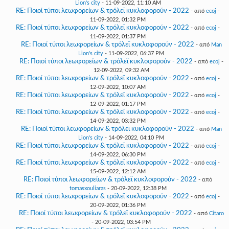
Lion's city
- 11-09-2022, 11:10 AM
RE: Ποιοί τύποι λεωφορείων & τρόλεϊ κυκλοφορούν - 2022
- από
ecoj
-
11-09-2022, 01:32 PM
RE: Ποιοί τύποι λεωφορείων & τρόλεϊ κυκλοφορούν - 2022
- από
ecoj
-
11-09-2022, 01:37 PM
RE: Ποιοί τύποι λεωφορείων & τρόλεϊ κυκλοφορούν - 2022
- από
Man
Lion's city
- 11-09-2022, 06:37 PM
RE: Ποιοί τύποι λεωφορείων & τρόλεϊ κυκλοφορούν - 2022
- από
ecoj
-
12-09-2022, 09:32 AM
RE: Ποιοί τύποι λεωφορείων & τρόλεϊ κυκλοφορούν - 2022
- από
ecoj
-
12-09-2022, 10:07 AM
RE: Ποιοί τύποι λεωφορείων & τρόλεϊ κυκλοφορούν - 2022
- από
ecoj
-
12-09-2022, 01:17 PM
RE: Ποιοί τύποι λεωφορείων & τρόλεϊ κυκλοφορούν - 2022
- από
ecoj
-
14-09-2022, 03:32 PM
RE: Ποιοί τύποι λεωφορείων & τρόλεϊ κυκλοφορούν - 2022
- από
Man
Lion's city
- 14-09-2022, 04:10 PM
RE: Ποιοί τύποι λεωφορείων & τρόλεϊ κυκλοφορούν - 2022
- από
ecoj
-
14-09-2022, 06:30 PM
RE: Ποιοί τύποι λεωφορείων & τρόλεϊ κυκλοφορούν - 2022
- από
ecoj
-
15-09-2022, 12:12 AM
RE: Ποιοί τύποι λεωφορείων & τρόλεϊ κυκλοφορούν - 2022
- από
tomasxouliaras
- 20-09-2022, 12:38 PM
RE: Ποιοί τύποι λεωφορείων & τρόλεϊ κυκλοφορούν - 2022
- από
ecoj
-
20-09-2022, 01:36 PM
RE: Ποιοί τύποι λεωφορείων & τρόλεϊ κυκλοφορούν - 2022
- από
Citaro
- 20-09-2022, 03:54 PM