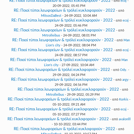
RE: Ποιοί τύποι λεωφορείων & τρόλεϊ κυκλοφορούν - 2022
- από
ecoj
-
20-09-2022, 05:45 PM
RE: Ποιοί τύποι λεωφορείων & τρόλεϊ κυκλοφορούν - 2022
- από
MitsosDaBest
- 24-09-2022, 10:04 AM
RE: Ποιοί τύποι λεωφορείων & τρόλεϊ κυκλοφορούν - 2022
- από
ecoj
-
24-09-2022, 05:46 PM
RE: Ποιοί τύποι λεωφορείων & τρόλεϊ κυκλοφορούν - 2022
- από
Mrtrolleibus
- 24-09-2022, 08:01 PM
RE: Ποιοί τύποι λεωφορείων & τρόλεϊ κυκλοφορούν - 2022
- από
Man
Lion's city
- 24-09-2022, 08:04 PM
RE: Ποιοί τύποι λεωφορείων & τρόλεϊ κυκλοφορούν - 2022
- από
ecoj
-
24-09-2022, 08:57 PM
RE: Ποιοί τύποι λεωφορείων & τρόλεϊ κυκλοφορούν - 2022
- από
Man
Lion's city
- 27-09-2022, 10:04 AM
RE: Ποιοί τύποι λεωφορείων & τρόλεϊ κυκλοφορούν - 2022
- από
Ody.
-
29-09-2022, 04:24 PM
RE: Ποιοί τύποι λεωφορείων & τρόλεϊ κυκλοφορούν - 2022
- από
argy
-
29-09-2022, 04:56 PM
RE: Ποιοί τύποι λεωφορείων & τρόλεϊ κυκλοφορούν - 2022
- από
Mrtrolleibus
- 29-09-2022, 05:29 PM
RE: Ποιοί τύποι λεωφορείων & τρόλεϊ κυκλοφορούν - 2022
- από
Korkis
-
05-10-2022, 09:21 AM
RE: Ποιοί τύποι λεωφορείων & τρόλεϊ κυκλοφορούν - 2022
- από
ecoj
-
05-10-2022, 07:27 PM
RE: Ποιοί τύποι λεωφορείων & τρόλεϊ κυκλοφορούν - 2022
- από
avalonlll
- 10-10-2022, 03:44 PM
RE: Ποιοί τύποι λεωφορείων & τρόλεϊ κυκλοφορούν - 2022
- από