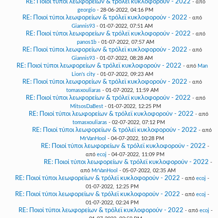
RE: Ποιοί τύποι λεωφορείων & τρόλεϊ κυκλοφορούν - 2022
- από
georgio
- 28-06-2022, 04:16 PM
RE: Ποιοί τύποι λεωφορείων & τρόλεϊ κυκλοφορούν - 2022
- από
Giannis93
- 01-07-2022, 07:51 AM
RE: Ποιοί τύποι λεωφορείων & τρόλεϊ κυκλοφορούν - 2022
- από
panos1b
- 01-07-2022, 07:57 AM
RE: Ποιοί τύποι λεωφορείων & τρόλεϊ κυκλοφορούν - 2022
- από
Giannis93
- 01-07-2022, 08:28 AM
RE: Ποιοί τύποι λεωφορείων & τρόλεϊ κυκλοφορούν - 2022
- από
Man
Lion's city
- 01-07-2022, 09:23 AM
RE: Ποιοί τύποι λεωφορείων & τρόλεϊ κυκλοφορούν - 2022
- από
tomasxouliaras
- 01-07-2022, 11:59 AM
RE: Ποιοί τύποι λεωφορείων & τρόλεϊ κυκλοφορούν - 2022
- από
MitsosDaBest
- 01-07-2022, 12:25 PM
RE: Ποιοί τύποι λεωφορείων & τρόλεϊ κυκλοφορούν - 2022
- από
tomasxouliaras
- 02-07-2022, 07:12 PM
RE: Ποιοί τύποι λεωφορείων & τρόλεϊ κυκλοφορούν - 2022
- από
MrVanHool
- 04-07-2022, 10:28 PM
RE: Ποιοί τύποι λεωφορείων & τρόλεϊ κυκλοφορούν - 2022
-
από
ecoj
- 04-07-2022, 11:09 PM
RE: Ποιοί τύποι λεωφορείων & τρόλεϊ κυκλοφορούν - 2022
-
από
MrVanHool
- 05-07-2022, 02:35 AM
RE: Ποιοί τύποι λεωφορείων & τρόλεϊ κυκλοφορούν - 2022
- από
ecoj
-
01-07-2022, 12:25 PM
RE: Ποιοί τύποι λεωφορείων & τρόλεϊ κυκλοφορούν - 2022
- από
ecoj
-
01-07-2022, 02:24 PM
RE: Ποιοί τύποι λεωφορείων & τρόλεϊ κυκλοφορούν - 2022
- από
ecoj
-