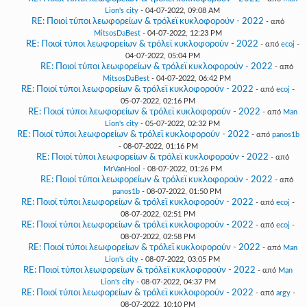
Lion's city
- 04-07-2022, 09:08 AM
RE: Ποιοί τύποι λεωφορείων & τρόλεϊ κυκλοφορούν - 2022
- από
MitsosDaBest
- 04-07-2022, 12:23 PM
RE: Ποιοί τύποι λεωφορείων & τρόλεϊ κυκλοφορούν - 2022
- από
ecoj
-
04-07-2022, 05:04 PM
RE: Ποιοί τύποι λεωφορείων & τρόλεϊ κυκλοφορούν - 2022
- από
MitsosDaBest
- 04-07-2022, 06:42 PM
RE: Ποιοί τύποι λεωφορείων & τρόλεϊ κυκλοφορούν - 2022
- από
ecoj
-
05-07-2022, 02:16 PM
RE: Ποιοί τύποι λεωφορείων & τρόλεϊ κυκλοφορούν - 2022
- από
Man
Lion's city
- 05-07-2022, 02:32 PM
RE: Ποιοί τύποι λεωφορείων & τρόλεϊ κυκλοφορούν - 2022
- από
panos1b
- 08-07-2022, 01:16 PM
RE: Ποιοί τύποι λεωφορείων & τρόλεϊ κυκλοφορούν - 2022
- από
MrVanHool
- 08-07-2022, 01:26 PM
RE: Ποιοί τύποι λεωφορείων & τρόλεϊ κυκλοφορούν - 2022
- από
panos1b
- 08-07-2022, 01:50 PM
RE: Ποιοί τύποι λεωφορείων & τρόλεϊ κυκλοφορούν - 2022
- από
ecoj
-
08-07-2022, 02:51 PM
RE: Ποιοί τύποι λεωφορείων & τρόλεϊ κυκλοφορούν - 2022
- από
ecoj
-
08-07-2022, 02:58 PM
RE: Ποιοί τύποι λεωφορείων & τρόλεϊ κυκλοφορούν - 2022
- από
Man
Lion's city
- 08-07-2022, 03:05 PM
RE: Ποιοί τύποι λεωφορείων & τρόλεϊ κυκλοφορούν - 2022
- από
Man
Lion's city
- 08-07-2022, 04:37 PM
RE: Ποιοί τύποι λεωφορείων & τρόλεϊ κυκλοφορούν - 2022
- από
argy
-
08-07-2022, 10:10 PM