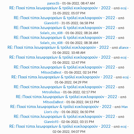
panos1b
- 01-06-2022, 08:47 AM
RE: Ποιοί τύποι λεωφορείων & τρόλεϊ κυκλοφορούν - 2022
- από
ecoj
-
31-05-2022, 05:07 PM
RE: Ποιοί τύποι λεωφορείων & τρόλεϊ κυκλοφορούν - 2022
- από
Giannis93
- 31-05-2022, 06:58 PM
RE: Ποιοί τύποι λεωφορείων & τρόλεϊ κυκλοφορούν - 2022
- από
Solaris_sto_608
- 01-06-2022, 08:26 AM
RE: Ποιοί τύποι λεωφορείων & τρόλεϊ κυκλοφορούν - 2022
- από
Solaris_sto_608
- 01-06-2022, 08:38 AM
RE: Ποιοί τύποι λεωφορείων & τρόλεϊ κυκλοφορούν - 2022
- από
aliance
-
01-06-2022, 10:48 AM
RE: Ποιοί τύποι λεωφορείων & τρόλεϊ κυκλοφορούν - 2022
- από
ecoj
-
01-06-2022, 12:47 PM
RE: Ποιοί τύποι λεωφορείων & τρόλεϊ κυκλοφορούν - 2022
- από
MitsosDaBest
- 01-06-2022, 02:14 PM
RE: Ποιοί τύποι λεωφορείων & τρόλεϊ κυκλοφορούν - 2022
- από
ecoj
-
01-06-2022, 04:29 PM
RE: Ποιοί τύποι λεωφορείων & τρόλεϊ κυκλοφορούν - 2022
- από
Mrtrolleibus
- 01-06-2022, 02:17 PM
RE: Ποιοί τύποι λεωφορείων & τρόλεϊ κυκλοφορούν - 2022
- από
MitsosDaBest
- 01-06-2022, 04:13 PM
RE: Ποιοί τύποι λεωφορείων & τρόλεϊ κυκλοφορούν - 2022
- από
Man
Lion's city
- 01-06-2022, 06:50 PM
RE: Ποιοί τύποι λεωφορείων & τρόλεϊ κυκλοφορούν - 2022
- από
Giannis93
- 02-06-2022, 03:15 PM
RE: Ποιοί τύποι λεωφορείων & τρόλεϊ κυκλοφορούν - 2022
- από
ecoj
-
02-06-2022, 04:07 PM