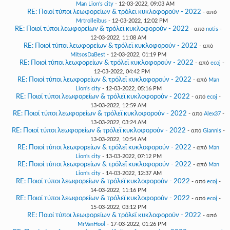
Man Lion's city
- 12-03-2022, 09:03 AM
RE: Ποιοί τύποι λεωφορείων & τρόλεϊ κυκλοφορούν - 2022
- από
Mrtrolleibus
- 12-03-2022, 12:02 PM
RE: Ποιοί τύποι λεωφορείων & τρόλεϊ κυκλοφορούν - 2022
- από
notis
-
12-03-2022, 11:08 AM
RE: Ποιοί τύποι λεωφορείων & τρόλεϊ κυκλοφορούν - 2022
- από
MitsosDaBest
- 12-03-2022, 01:19 PM
RE: Ποιοί τύποι λεωφορείων & τρόλεϊ κυκλοφορούν - 2022
- από
ecoj
-
12-03-2022, 04:42 PM
RE: Ποιοί τύποι λεωφορείων & τρόλεϊ κυκλοφορούν - 2022
- από
Man
Lion's city
- 12-03-2022, 05:16 PM
RE: Ποιοί τύποι λεωφορείων & τρόλεϊ κυκλοφορούν - 2022
- από
ecoj
-
13-03-2022, 12:59 AM
RE: Ποιοί τύποι λεωφορείων & τρόλεϊ κυκλοφορούν - 2022
- από
Alex37
-
13-03-2022, 03:24 AM
RE: Ποιοί τύποι λεωφορείων & τρόλεϊ κυκλοφορούν - 2022
- από
Giannis
-
13-03-2022, 10:54 AM
RE: Ποιοί τύποι λεωφορείων & τρόλεϊ κυκλοφορούν - 2022
- από
Man
Lion's city
- 13-03-2022, 07:12 PM
RE: Ποιοί τύποι λεωφορείων & τρόλεϊ κυκλοφορούν - 2022
- από
Man
Lion's city
- 14-03-2022, 12:37 AM
RE: Ποιοί τύποι λεωφορείων & τρόλεϊ κυκλοφορούν - 2022
- από
ecoj
-
14-03-2022, 11:16 PM
RE: Ποιοί τύποι λεωφορείων & τρόλεϊ κυκλοφορούν - 2022
- από
ecoj
-
15-03-2022, 03:12 PM
RE: Ποιοί τύποι λεωφορείων & τρόλεϊ κυκλοφορούν - 2022
- από
MrVanHool
- 17-03-2022, 01:26 PM