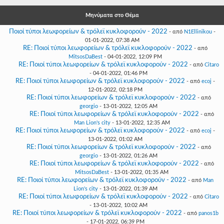
Γεια
σου,
Μηνύματα στο Θέμα
Επισκέπτη!
Ποιοί τύποι λεωφορείων & τρόλεϊ κυκλοφορούν - 2022
- από
N1Ellinikou
-
Σύνδεση
01-01-2022, 07:38 AM
RE: Ποιοί τύποι λεωφορείων & τρόλεϊ κυκλοφορούν - 2022
- από
MitsosDaBest
- 04-01-2022, 12:09 PM
Εγγραφή
RE: Ποιοί τύποι λεωφορείων & τρόλεϊ κυκλοφορούν - 2022
- από
Citaro
- 04-01-2022, 01:46 PM
RE: Ποιοί τύποι λεωφορείων & τρόλεϊ κυκλοφορούν - 2022
- από
ecoj
-
12-01-2022, 02:18 PM
RE: Ποιοί τύποι λεωφορείων & τρόλεϊ κυκλοφορούν - 2022
- από
georgio
- 13-01-2022, 12:05 AM
RE: Ποιοί τύποι λεωφορείων & τρόλεϊ κυκλοφορούν - 2022
- από
Man Lion's city
- 13-01-2022, 12:35 AM
RE: Ποιοί τύποι λεωφορείων & τρόλεϊ κυκλοφορούν - 2022
- από
ecoj
-
13-01-2022, 01:02 AM
RE: Ποιοί τύποι λεωφορείων & τρόλεϊ κυκλοφορούν - 2022
- από
georgio
- 13-01-2022, 01:26 AM
RE: Ποιοί τύποι λεωφορείων & τρόλεϊ κυκλοφορούν - 2022
- από
MitsosDaBest
- 13-01-2022, 01:35 AM
RE: Ποιοί τύποι λεωφορείων & τρόλεϊ κυκλοφορούν - 2022
- από
Man
Lion's city
- 13-01-2022, 01:39 AM
RE: Ποιοί τύποι λεωφορείων & τρόλεϊ κυκλοφορούν - 2022
- από
Citaro
- 13-01-2022, 10:02 AM
RE: Ποιοί τύποι λεωφορείων & τρόλεϊ κυκλοφορούν - 2022
- από
panos1b
- 17-01-2022, 06:39 PM