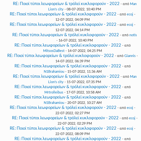
RE: Ποιοί τύποι λεωφορείων & τρόλεϊ κυκλοφορούν - 2022
- από
Man
Lion's city
- 08-07-2022, 10:40 PM
RE: Ποιοί τύποι λεωφορείων & τρόλεϊ κυκλοφορούν - 2022
- από
ecoj
-
12-07-2022, 04:09 PM
RE: Ποιοί τύποι λεωφορείων & τρόλεϊ κυκλοφορούν - 2022
- από
ecoj
-
12-07-2022, 04:14 PM
RE: Ποιοί τύποι λεωφορείων & τρόλεϊ κυκλοφορούν - 2022
- από
notis
- 16-07-2022, 10:40 PM
RE: Ποιοί τύποι λεωφορείων & τρόλεϊ κυκλοφορούν - 2022
- από
MitsosDaBest
- 14-07-2022, 04:25 PM
RE: Ποιοί τύποι λεωφορείων & τρόλεϊ κυκλοφορούν - 2022
- από
Giannis
-
14-07-2022, 06:39 PM
RE: Ποιοί τύποι λεωφορείων & τρόλεϊ κυκλοφορούν - 2022
- από
N1Brahamiou
- 15-07-2022, 11:36 AM
RE: Ποιοί τύποι λεωφορείων & τρόλεϊ κυκλοφορούν - 2022
- από
Man
Lion's city
- 15-07-2022, 07:35 PM
RE: Ποιοί τύποι λεωφορείων & τρόλεϊ κυκλοφορούν - 2022
- από
Mrtrolleibus
- 17-07-2022, 10:58 AM
RE: Ποιοί τύποι λεωφορείων & τρόλεϊ κυκλοφορούν - 2022
- από
N1Brahamiou
- 20-07-2022, 10:27 AM
RE: Ποιοί τύποι λεωφορείων & τρόλεϊ κυκλοφορούν - 2022
- από
ecoj
-
22-07-2022, 02:27 PM
RE: Ποιοί τύποι λεωφορείων & τρόλεϊ κυκλοφορούν - 2022
- από
ecoj
-
22-07-2022, 02:29 PM
RE: Ποιοί τύποι λεωφορείων & τρόλεϊ κυκλοφορούν - 2022
- από
ecoj
-
22-07-2022, 08:09 PM
RE: Ποιοί τύποι λεωφορείων & τρόλεϊ κυκλοφορούν - 2022
- από