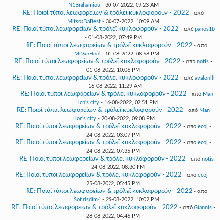
N1Brahamiou
- 30-07-2022, 09:23 AM
RE: Ποιοί τύποι λεωφορείων & τρόλεϊ κυκλοφορούν - 2022
- από
MitsosDaBest
- 30-07-2022, 10:09 AM
RE: Ποιοί τύποι λεωφορείων & τρόλεϊ κυκλοφορούν - 2022
- από
panos1b
- 01-08-2022, 07:49 PM
RE: Ποιοί τύποι λεωφορείων & τρόλεϊ κυκλοφορούν - 2022
- από
MrVanHool
- 01-08-2022, 08:58 PM
RE: Ποιοί τύποι λεωφορείων & τρόλεϊ κυκλοφορούν - 2022
- από
notis
-
01-08-2022, 10:06 PM
RE: Ποιοί τύποι λεωφορείων & τρόλεϊ κυκλοφορούν - 2022
- από
avalonlll
- 16-08-2022, 11:29 AM
RE: Ποιοί τύποι λεωφορείων & τρόλεϊ κυκλοφορούν - 2022
- από
Man
Lion's city
- 16-08-2022, 02:51 PM
RE: Ποιοί τύποι λεωφορείων & τρόλεϊ κυκλοφορούν - 2022
- από
Man
Lion's city
- 20-08-2022, 09:08 PM
RE: Ποιοί τύποι λεωφορείων & τρόλεϊ κυκλοφορούν - 2022
- από
ecoj
-
24-08-2022, 03:07 PM
RE: Ποιοί τύποι λεωφορείων & τρόλεϊ κυκλοφορούν - 2022
- από
ecoj
-
24-08-2022, 07:35 PM
RE: Ποιοί τύποι λεωφορείων & τρόλεϊ κυκλοφορούν - 2022
- από
notis
- 24-08-2022, 08:30 PM
RE: Ποιοί τύποι λεωφορείων & τρόλεϊ κυκλοφορούν - 2022
- από
ecoj
-
25-08-2022, 05:45 PM
RE: Ποιοί τύποι λεωφορείων & τρόλεϊ κυκλοφορούν - 2022
- από
Sotirisdim4
- 25-08-2022, 10:02 PM
RE: Ποιοί τύποι λεωφορείων & τρόλεϊ κυκλοφορούν - 2022
- από
Giannis
-
28-08-2022, 04:46 PM