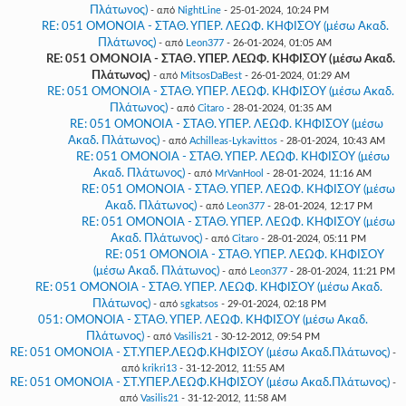
Πλάτωνος)
- από
NightLine
- 25-01-2024, 10:24 PM
RE: 051 ΟΜΟΝΟΙΑ - ΣΤΑΘ. ΥΠΕΡ. ΛΕΩΦ. ΚΗΦΙΣΟΥ (μέσω Ακαδ.
Πλάτωνος)
- από
Leon377
- 26-01-2024, 01:05 AM
RE: 051 ΟΜΟΝΟΙΑ - ΣΤΑΘ. ΥΠΕΡ. ΛΕΩΦ. ΚΗΦΙΣΟΥ (μέσω Ακαδ.
Πλάτωνος)
- από
MitsosDaBest
- 26-01-2024, 01:29 AM
RE: 051 ΟΜΟΝΟΙΑ - ΣΤΑΘ. ΥΠΕΡ. ΛΕΩΦ. ΚΗΦΙΣΟΥ (μέσω Ακαδ.
Πλάτωνος)
- από
Citaro
- 28-01-2024, 01:35 AM
RE: 051 ΟΜΟΝΟΙΑ - ΣΤΑΘ. ΥΠΕΡ. ΛΕΩΦ. ΚΗΦΙΣΟΥ (μέσω
Ακαδ. Πλάτωνος)
- από
Achilleas-Lykavittos
- 28-01-2024, 10:43 AM
RE: 051 ΟΜΟΝΟΙΑ - ΣΤΑΘ. ΥΠΕΡ. ΛΕΩΦ. ΚΗΦΙΣΟΥ (μέσω
Ακαδ. Πλάτωνος)
- από
MrVanHool
- 28-01-2024, 11:16 AM
RE: 051 ΟΜΟΝΟΙΑ - ΣΤΑΘ. ΥΠΕΡ. ΛΕΩΦ. ΚΗΦΙΣΟΥ (μέσω
Ακαδ. Πλάτωνος)
- από
Leon377
- 28-01-2024, 12:17 PM
RE: 051 ΟΜΟΝΟΙΑ - ΣΤΑΘ. ΥΠΕΡ. ΛΕΩΦ. ΚΗΦΙΣΟΥ (μέσω
Ακαδ. Πλάτωνος)
- από
Citaro
- 28-01-2024, 05:11 PM
RE: 051 ΟΜΟΝΟΙΑ - ΣΤΑΘ. ΥΠΕΡ. ΛΕΩΦ. ΚΗΦΙΣΟΥ
(μέσω Ακαδ. Πλάτωνος)
- από
Leon377
- 28-01-2024, 11:21 PM
RE: 051 ΟΜΟΝΟΙΑ - ΣΤΑΘ. ΥΠΕΡ. ΛΕΩΦ. ΚΗΦΙΣΟΥ (μέσω Ακαδ.
Πλάτωνος)
- από
sgkatsos
- 29-01-2024, 02:18 PM
051: ΟΜΟΝΟΙΑ - ΣΤΑΘ. ΥΠΕΡ. ΛΕΩΦ. ΚΗΦΙΣΟΥ (μέσω Ακαδ.
Πλάτωνος)
- από
Vasilis21
- 30-12-2012, 09:54 PM
RE: 051 ΟΜΟΝΟΙΑ - ΣΤ.ΥΠΕΡ.ΛΕΩΦ.ΚΗΦΙΣΟΥ (μέσω Ακαδ.Πλάτωνος)
-
από
krikri13
- 31-12-2012, 11:55 AM
RE: 051 ΟΜΟΝΟΙΑ - ΣΤ.ΥΠΕΡ.ΛΕΩΦ.ΚΗΦΙΣΟΥ (μέσω Ακαδ.Πλάτωνος)
-
από
Vasilis21
- 31-12-2012, 11:58 AM