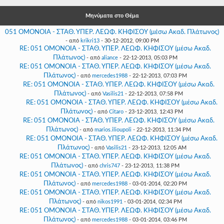
Μηνύματα στο Θέμα
051 ΟΜΟΝΟΙΑ - ΣΤΑΘ. ΥΠΕΡ. ΛΕΩΦ. ΚΗΦΙΣΟΥ (μέσω Ακαδ. Πλάτωνος)
- από
krikri13
- 30-12-2012, 09:00 PM
RE: 051 ΟΜΟΝΟΙΑ - ΣΤΑΘ. ΥΠΕΡ. ΛΕΩΦ. ΚΗΦΙΣΟΥ (μέσω Ακαδ.
Πλάτωνος)
- από
aliance
- 22-12-2013, 05:03 PM
RE: 051 ΟΜΟΝΟΙΑ - ΣΤΑΘ. ΥΠΕΡ. ΛΕΩΦ. ΚΗΦΙΣΟΥ (μέσω Ακαδ.
Πλάτωνος)
- από
mercedes1988
- 22-12-2013, 07:03 PM
RE: 051 ΟΜΟΝΟΙΑ - ΣΤΑΘ. ΥΠΕΡ. ΛΕΩΦ. ΚΗΦΙΣΟΥ (μέσω Ακαδ.
Πλάτωνος)
- από
Vasilis21
- 22-12-2013, 07:58 PM
RE: 051 ΟΜΟΝΟΙΑ - ΣΤΑΘ. ΥΠΕΡ. ΛΕΩΦ. ΚΗΦΙΣΟΥ (μέσω Ακαδ.
Πλάτωνος)
- από
Citaro
- 23-12-2013, 12:43 PM
RE: 051 ΟΜΟΝΟΙΑ - ΣΤΑΘ. ΥΠΕΡ. ΛΕΩΦ. ΚΗΦΙΣΟΥ (μέσω Ακαδ.
Πλάτωνος)
- από
marios.ilioupoli
- 22-12-2013, 11:34 PM
RE: 051 ΟΜΟΝΟΙΑ - ΣΤΑΘ. ΥΠΕΡ. ΛΕΩΦ. ΚΗΦΙΣΟΥ (μέσω Ακαδ.
Πλάτωνος)
- από
Vasilis21
- 23-12-2013, 12:05 AM
RE: 051 ΟΜΟΝΟΙΑ - ΣΤΑΘ. ΥΠΕΡ. ΛΕΩΦ. ΚΗΦΙΣΟΥ (μέσω Ακαδ.
Πλάτωνος)
- από
chris747
- 23-12-2013, 11:38 PM
RE: 051 ΟΜΟΝΟΙΑ - ΣΤΑΘ. ΥΠΕΡ. ΛΕΩΦ. ΚΗΦΙΣΟΥ (μέσω Ακαδ.
Πλάτωνος)
- από
mercedes1988
- 03-01-2014, 02:20 PM
RE: 051 ΟΜΟΝΟΙΑ - ΣΤΑΘ. ΥΠΕΡ. ΛΕΩΦ. ΚΗΦΙΣΟΥ (μέσω Ακαδ.
Πλάτωνος)
- από
nikos1991
- 03-01-2014, 02:34 PM
RE: 051 ΟΜΟΝΟΙΑ - ΣΤΑΘ. ΥΠΕΡ. ΛΕΩΦ. ΚΗΦΙΣΟΥ (μέσω Ακαδ.
Πλάτωνος)
- από
mercedes1988
- 03-01-2014, 03:46 PM