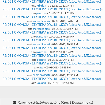
RE: 051 ΟΜΟΝΟΙΑ - ΣΤ.ΥΠΕΡ.ΛΕΩΦ.ΚΗΦΙΣΟΥ (μέσω Ακαδ.Πλάτωνος)
-
από
krikri13
- 31-12-2012, 12:19 PM
RE: 051 ΟΜΟΝΟΙΑ - ΣΤ.ΥΠΕΡ.ΛΕΩΦ.ΚΗΦΙΣΟΥ (μέσω Ακαδ.Πλάτωνος)
-
από
pvuccino
- 31-12-2012, 11:32 PM
RE: 051 ΟΜΟΝΟΙΑ - ΣΤ.ΥΠΕΡ.ΛΕΩΦ.ΚΗΦΙΣΟΥ (μέσω Ακαδ.Πλάτωνος)
-
από
marios.ilioupoli
- 02-01-2013, 06:07 PM
RE: 051 ΟΜΟΝΟΙΑ - ΣΤ.ΥΠΕΡ.ΛΕΩΦ.ΚΗΦΙΣΟΥ (μέσω Ακαδ.Πλάτωνος)
-
από
mercedes elbo
- 02-01-2013, 08:57 PM
RE: 051 ΟΜΟΝΟΙΑ - ΣΤ.ΥΠΕΡ.ΛΕΩΦ.ΚΗΦΙΣΟΥ (μέσω Ακαδ.Πλάτωνος)
-
από
pvuccino
- 02-01-2013, 09:18 PM
RE: 051 ΟΜΟΝΟΙΑ - ΣΤ.ΥΠΕΡ.ΛΕΩΦ.ΚΗΦΙΣΟΥ (μέσω Ακαδ.Πλάτωνος)
-
από
marios.ilioupoli
- 02-01-2013, 10:34 PM
RE: 051 ΟΜΟΝΟΙΑ - ΣΤ.ΥΠΕΡ.ΛΕΩΦ.ΚΗΦΙΣΟΥ (μέσω Ακαδ.Πλάτωνος)
-
από
pvuccino
- 03-01-2013, 03:34 PM
RE: 051 ΟΜΟΝΟΙΑ - ΣΤ.ΥΠΕΡ.ΛΕΩΦ.ΚΗΦΙΣΟΥ (μέσω Ακαδ.Πλάτωνος)
-
από
georgio
- 03-01-2013, 04:41 PM
RE: 051 ΟΜΟΝΟΙΑ - ΣΤ.ΥΠΕΡ.ΛΕΩΦ.ΚΗΦΙΣΟΥ (μέσω Ακαδ.Πλάτωνος)
-
από
abc
- 03-01-2013, 05:48 PM
RE: 051 ΟΜΟΝΟΙΑ - ΣΤ.ΥΠΕΡ.ΛΕΩΦ.ΚΗΦΙΣΟΥ (μέσω Ακαδ.Πλάτωνος)
-
από
ELBO O405GN
- 05-01-2013, 12:58 AM
RE: 051 ΟΜΟΝΟΙΑ - ΣΤ.ΥΠΕΡ.ΛΕΩΦ.ΚΗΦΙΣΟΥ (μέσω Ακαδ.Πλάτωνος)
-
από
krikri13
- 05-01-2013, 01:53 AM
Χρήστης (ες) διαβάζουν αυτό το θέμα: 1 Επισκέπτης (ες)