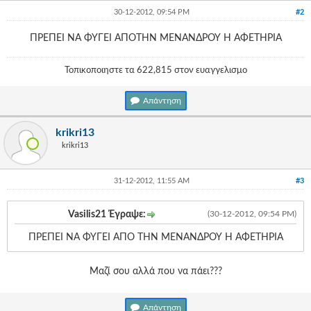
30-12-2012, 09:54 PM
#2
ΠΡΕΠΕΙ ΝΑ ΦΥΓΕΙ ΑΠΟΤΗΝ ΜΕΝΑΝΔΡΟΥ Η ΑΦΕΤΗΡΙΑ
Τοπικοποιηστε τα 622,815 στον ευαγγελισμο
Απάντηση
krikri13
krikri13
31-12-2012, 11:55 AM
#3
Vasilis21 Έγραψε:
(30-12-2012, 09:54 PM)
ΠΡΕΠΕΙ ΝΑ ΦΥΓΕΙ ΑΠΟ ΤΗΝ ΜΕΝΑΝΔΡΟΥ Η ΑΦΕΤΗΡΙΑ
Μαζί σου αλλά που να πάει???
Απάντηση