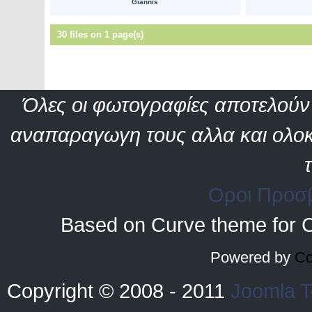
Giannis
30 files on 1 page(s)
Όλες οι φωτογραφίες αποτελούν 
αναπαραγωγη τους αλλα και ολοκ
Οροι Προσ
Based on Curve theme for 
Powered by
Co
Copyright © 2008 - 2011
Joomla T