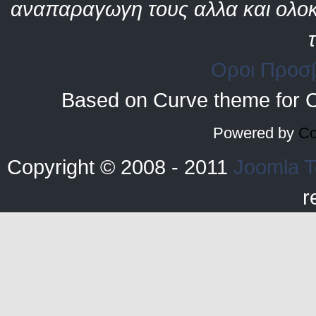
αναπαραγωγη τους αλλα και ολοκ
Οροι Προσ
Based on Curve theme for 
Powered by
Co
Copyright © 2008 - 2011
Joomla T
r