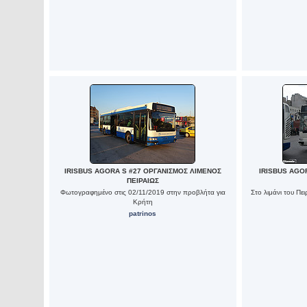
IRISBUS AGORA S #27 ΟΡΓΑΝΙΣΜΟΣ ΛΙΜΕΝΟΣ
IRISBUS AGO
ΠΕΙΡΑΙΩΣ
Φωτογραφημένο στις 02/11/2019 στην προβλήτα για
Στο λιμάνι του Πε
Κρήτη
patrinos