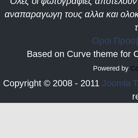
Όλες οι φωτογραφίες αποτελούν 
αναπαραγωγη τους αλλα και ολοκ
Οροι Προσ
Based on Curve theme for 
Powered by
Co
Copyright © 2008 - 2011
Joomla T
r