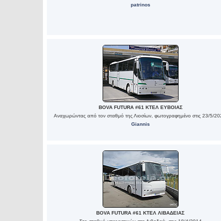
patrinos
BOVA FUTURA #61 ΚΤΕΛ ΕΥΒΟΙΑΣ
Αναχωρώντας από τον σταθμό της Λιοσίων, φωτογραφημένο στις 23/5/20
Giannis
BOVA FUTURA #61 ΚΤΕΛ ΛΙΒΑΔΕΙΑΣ