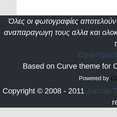
Όλες οι φωτογραφίες αποτελούν 
αναπαραγωγη τους αλλα και ολοκ
Οροι Προσ
Based on Curve theme for 
Powered by
Co
Copyright © 2008 - 2011
Joomla T
r