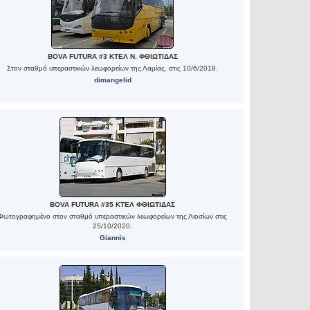
BOVA FUTURA #3 ΚΤΕΛ Ν. ΦΘΙΩΤΙΔΑΣ
Στον σταθμό υπεραστικών λεωφορείων της Λαμίας, στις 10/6/2018.
dimangelid
BOVA FUTURA #35 ΚΤΕΛ ΦΘΙΩΤΙΔΑΣ
Φωτογραφημένο στον σταθμό υπεραστικών λεωφορείων της Λιοσίων στις
25/10/2020.
Giannis