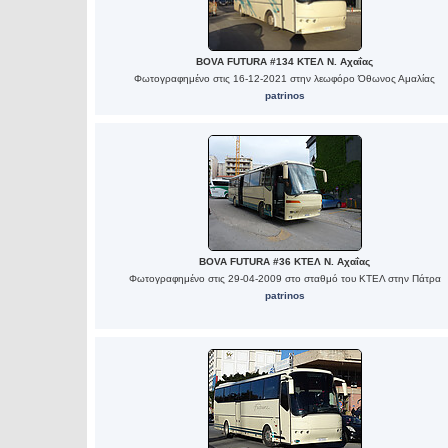
BOVA FUTURA #134 ΚΤΕΛ Ν. Αχαΐας
Φωτογραφημένο στις 16-12-2021 στην λεωφόρο Όθωνος Αμαλίας
patrinos
BOVA FUTURA #36 ΚΤΕΛ Ν. Αχαΐας
Φωτογραφημένο στις 29-04-2009 στο σταθμό του ΚΤΕΛ στην Πάτρα
patrinos