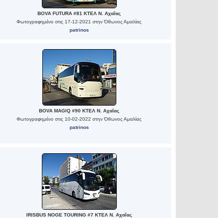
BOVA FUTURA #81 ΚΤΕΛ Ν. Αχαΐας
Φωτογραφημένο στις 17-12-2021 στην Όθωνος Αμαλίας
patrinos
BOVA MAGIQ #90 ΚΤΕΛ Ν. Αχαΐας
Φωτογραφημένο στις 10-02-2022 στην Όθωνος Αμαλίας
patrinos
IRISBUS NOGE TOURING #7 ΚΤΕΛ Ν. Αχαΐας