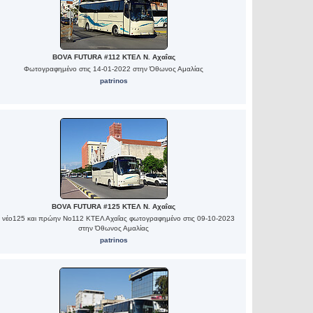
BOVA FUTURA #112 ΚΤΕΛ Ν. Αχαΐας
Φωτογραφημένο στις 14-01-2022 στην Όθωνος Αμαλίας
patrinos
BOVA FUTURA #125 ΚΤΕΛ Ν. Αχαΐας
 νέο125 και πρώην Νο112 ΚΤΕΛ Αχαΐας φωτογραφημένο στις 09-10-2023
στην Όθωνος Αμαλίας
patrinos