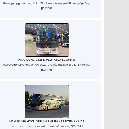
Φωτογραφημένο στις 30-08-2021 στην λεωφόρο Όθωνος Αμαλίας.
patrinos
KING LONG C12HD #115 ΚΤΕΛ Ν. Αχαΐας
Φωτογραφημένο στις 04-04-2026 στο νέο σταθμό του ΚΤΕΛ Αχαΐας
patrinos
MAN 18.460 HOCL / BEULAS AURA #13 ΚΤΕΛ ΑΧΑΪΑΣ
Φωτογραφημένο στον σταθμό του Ισθμού στις 5/6/2021.