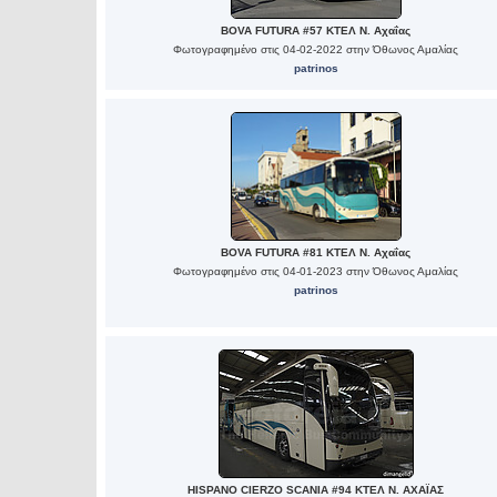
BOVA FUTURA #57 ΚΤΕΛ Ν. Αχαΐας
Φωτογραφημένο στις 04-02-2022 στην Όθωνος Αμαλίας
patrinos
BOVA FUTURA #81 ΚΤΕΛ Ν. Αχαΐας
Φωτογραφημένο στις 04-01-2023 στην Όθωνος Αμαλίας
patrinos
HISPANO CIERZO SCANIA #94 ΚΤΕΛ Ν. ΑΧΑΪΑΣ