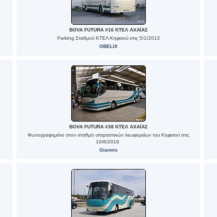
BOVA FUTURA #16 ΚΤΕΛ ΑΧΑΪΑΣ
Parking Σταθμού ΚΤΕΛ Κηφισού στις 5/1/2013
OBELIX
BOVA FUTURA #38 ΚΤΕΛ ΑΧΑΪΑΣ
Φωτογραφημένο στον σταθμό υπεραστικών λεωφορείων του Κηφισού στις
10/6/2018.
Giannis