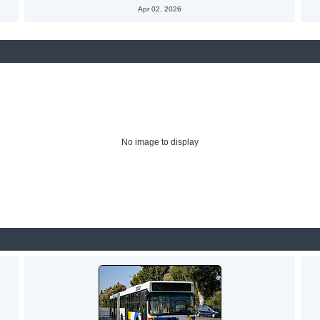
Apr 02, 2026
No image to display