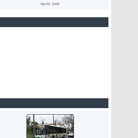
Apr 02, 2026