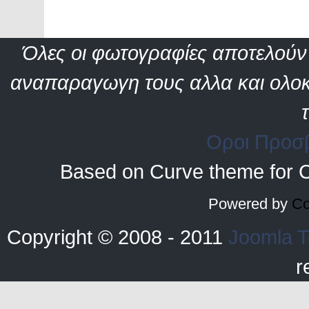
Όλες οι φωτογραφίες αποτελούν 
αναπαραγωγη τους αλλα και ολοκ
Οροι Προσ
Based on Curve theme for 
Powered by
Co
Copyright © 2008 - 2011
Joomla T
r