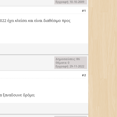
Εγγραφή: 10-10-2009
#1
2 έχει κλείσει και είναι διαθέσιμο προς
Δημοσιεύσεις: 86
Θέματα: 0
Εγγραφή: 29-11-2022
#2
 Θα ξαναδουνε δρόμο;