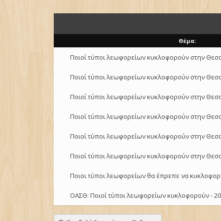
Θέμα:
Ποιοί τύποι λεωφορείων κυκλοφορούν στην Θεσσ
Ποιοί τύποι λεωφορείων κυκλοφορούν στην Θεσσ
Ποιοί τύποι λεωφορείων κυκλοφορούν στην Θεσσ
Ποιοί τύποι λεωφορείων κυκλοφορούν στην Θεσσ
Ποιοί τύποι λεωφορείων κυκλοφορούν στην Θεσσ
Ποιοί τύποι λεωφορείων κυκλοφορούν στην Θεσσ
Ποιοι τύποι λεωφορείων θα έπρεπε να κυκλοφορ
ΟΑΣΘ: Ποιοί τύποι λεωφορείων κυκλοφορούν - 20