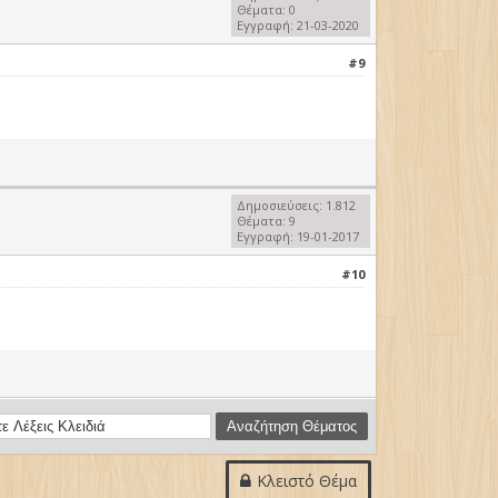
Θέματα: 0
Εγγραφή: 21-03-2020
#9
Δημοσιεύσεις: 1.812
Θέματα: 9
Εγγραφή: 19-01-2017
#10
Κλειστό Θέμα