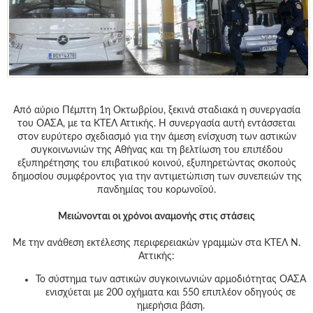
Γεια
σου,
Επισκέπτη!
Σύνδεση
Εγγραφή
Από αύριο Πέμπτη 1η Οκτωβρίου, ξεκινά σταδιακά η συνεργασία
του ΟΑΣΑ, με τα ΚΤΕΛ Αττικής. Η συνεργασία αυτή εντάσσεται
στον ευρύτερο σχεδιασμό για την άμεση ενίσχυση των αστικών
συγκοινωνιών της Αθήνας και τη βελτίωση του επιπέδου
εξυπηρέτησης του επιβατικού κοινού, εξυπηρετώντας σκοπούς
δημοσίου συμφέροντος για την αντιμετώπιση των συνεπειών της
πανδημίας του κορωνοϊού.
Μειώνονται οι χρόνοι αναμονής στις στάσεις
Με την ανάθεση εκτέλεσης περιφερειακών γραμμών στα ΚΤΕΛ Ν.
Αττικής:
Το σύστημα των αστικών συγκοινωνιών αρμοδιότητας ΟΑΣΑ
ενισχύεται με 200 οχήματα και 550 επιπλέον οδηγούς σε
ημερήσια βάση.