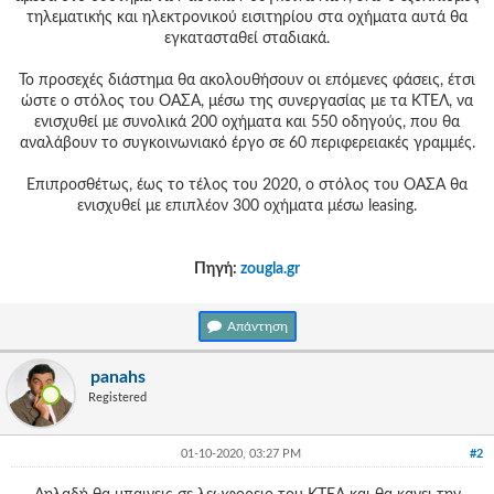
τηλεματικής και ηλεκτρονικού εισιτηρίου στα οχήματα αυτά θα
εγκατασταθεί σταδιακά.
Το προσεχές διάστημα θα ακολουθήσουν οι επόμενες φάσεις, έτσι
ώστε ο στόλος του ΟΑΣΑ, μέσω της συνεργασίας με τα ΚΤΕΛ, να
ενισχυθεί με συνολικά 200 οχήματα και 550 οδηγούς, που θα
αναλάβουν το συγκοινωνιακό έργο σε 60 περιφερειακές γραμμές.
Επιπροσθέτως, έως το τέλος του 2020, ο στόλος του ΟΑΣΑ θα
ενισχυθεί με επιπλέον 300 οχήματα μέσω leasing.
Πηγή:
zougla.gr
Απάντηση
panahs
Registered
01-10-2020, 03:27 PM
#2