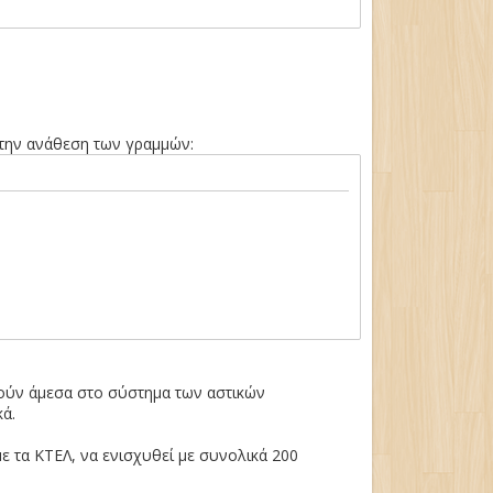
 την ανάθεση των γραμμών:
.
θούν άμεσα στο σύστημα των αστικών
κά.
ε τα ΚΤΕΛ, να ενισχυθεί με συνολικά 200