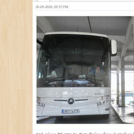
30-09-2020, 09:57 PM