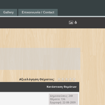
Gallery
Επικοινωνία / Contact
Αξιολόγηση Θέματος:
Κατάσταση Θεμάτων
Δημοσιεύσεις: 269
Θέματα: 136
Εγγραφή: 22-08-2009