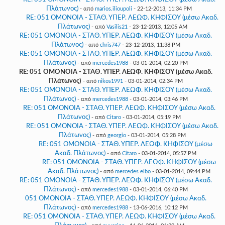
Πλάτωνος)
- από
marios.ilioupoli
- 22-12-2013, 11:34 PM
RE: 051 ΟΜΟΝΟΙΑ - ΣΤΑΘ. ΥΠΕΡ. ΛΕΩΦ. ΚΗΦΙΣΟΥ (μέσω Ακαδ.
Πλάτωνος)
- από
Vasilis21
- 23-12-2013, 12:05 AM
RE: 051 ΟΜΟΝΟΙΑ - ΣΤΑΘ. ΥΠΕΡ. ΛΕΩΦ. ΚΗΦΙΣΟΥ (μέσω Ακαδ.
Πλάτωνος)
- από
chris747
- 23-12-2013, 11:38 PM
RE: 051 ΟΜΟΝΟΙΑ - ΣΤΑΘ. ΥΠΕΡ. ΛΕΩΦ. ΚΗΦΙΣΟΥ (μέσω Ακαδ.
Πλάτωνος)
- από
mercedes1988
- 03-01-2014, 02:20 PM
RE: 051 ΟΜΟΝΟΙΑ - ΣΤΑΘ. ΥΠΕΡ. ΛΕΩΦ. ΚΗΦΙΣΟΥ (μέσω Ακαδ.
Πλάτωνος)
- από
nikos1991
- 03-01-2014, 02:34 PM
RE: 051 ΟΜΟΝΟΙΑ - ΣΤΑΘ. ΥΠΕΡ. ΛΕΩΦ. ΚΗΦΙΣΟΥ (μέσω Ακαδ.
Πλάτωνος)
- από
mercedes1988
- 03-01-2014, 03:46 PM
RE: 051 ΟΜΟΝΟΙΑ - ΣΤΑΘ. ΥΠΕΡ. ΛΕΩΦ. ΚΗΦΙΣΟΥ (μέσω Ακαδ.
Πλάτωνος)
- από
Citaro
- 03-01-2014, 05:19 PM
RE: 051 ΟΜΟΝΟΙΑ - ΣΤΑΘ. ΥΠΕΡ. ΛΕΩΦ. ΚΗΦΙΣΟΥ (μέσω Ακαδ.
Πλάτωνος)
- από
georgio
- 03-01-2014, 05:28 PM
RE: 051 ΟΜΟΝΟΙΑ - ΣΤΑΘ. ΥΠΕΡ. ΛΕΩΦ. ΚΗΦΙΣΟΥ (μέσω
Ακαδ. Πλάτωνος)
- από
Citaro
- 03-01-2014, 05:57 PM
RE: 051 ΟΜΟΝΟΙΑ - ΣΤΑΘ. ΥΠΕΡ. ΛΕΩΦ. ΚΗΦΙΣΟΥ (μέσω
Ακαδ. Πλάτωνος)
- από
mercedes elbo
- 03-01-2014, 09:44 PM
RE: 051 ΟΜΟΝΟΙΑ - ΣΤΑΘ. ΥΠΕΡ. ΛΕΩΦ. ΚΗΦΙΣΟΥ (μέσω Ακαδ.
Πλάτωνος)
- από
mercedes1988
- 03-01-2014, 06:40 PM
051 ΟΜΟΝΟΙΑ - ΣΤΑΘ. ΥΠΕΡ. ΛΕΩΦ. ΚΗΦΙΣΟΥ (μέσω Ακαδ.
Πλάτωνος)
- από
mercedes1988
- 13-06-2016, 10:12 PM
RE: 051 ΟΜΟΝΟΙΑ - ΣΤΑΘ. ΥΠΕΡ. ΛΕΩΦ. ΚΗΦΙΣΟΥ (μέσω Ακαδ.