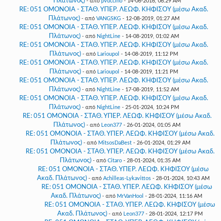
Πλάτωνος)
- από
pvuccino
- 14-06-2016, 06:29 AM
RE: 051 ΟΜΟΝΟΙΑ - ΣΤΑΘ. ΥΠΕΡ. ΛΕΩΦ. ΚΗΦΙΣΟΥ (μέσω Ακαδ.
Πλάτωνος)
- από
VANGSKG
- 12-08-2019, 01:27 AM
RE: 051 ΟΜΟΝΟΙΑ - ΣΤΑΘ. ΥΠΕΡ. ΛΕΩΦ. ΚΗΦΙΣΟΥ (μέσω Ακαδ.
Πλάτωνος)
- από
NightLine
- 14-08-2019, 01:02 AM
RE: 051 ΟΜΟΝΟΙΑ - ΣΤΑΘ. ΥΠΕΡ. ΛΕΩΦ. ΚΗΦΙΣΟΥ (μέσω Ακαδ.
Πλάτωνος)
- από
Larioupol
- 14-08-2019, 11:12 PM
RE: 051 ΟΜΟΝΟΙΑ - ΣΤΑΘ. ΥΠΕΡ. ΛΕΩΦ. ΚΗΦΙΣΟΥ (μέσω Ακαδ.
Πλάτωνος)
- από
Larioupol
- 14-08-2019, 11:21 PM
RE: 051 ΟΜΟΝΟΙΑ - ΣΤΑΘ. ΥΠΕΡ. ΛΕΩΦ. ΚΗΦΙΣΟΥ (μέσω Ακαδ.
Πλάτωνος)
- από
NightLine
- 17-08-2019, 11:52 AM
RE: 051 ΟΜΟΝΟΙΑ - ΣΤΑΘ. ΥΠΕΡ. ΛΕΩΦ. ΚΗΦΙΣΟΥ (μέσω Ακαδ.
Πλάτωνος)
- από
NightLine
- 25-01-2024, 10:24 PM
RE: 051 ΟΜΟΝΟΙΑ - ΣΤΑΘ. ΥΠΕΡ. ΛΕΩΦ. ΚΗΦΙΣΟΥ (μέσω Ακαδ.
Πλάτωνος)
- από
Leon377
- 26-01-2024, 01:05 AM
RE: 051 ΟΜΟΝΟΙΑ - ΣΤΑΘ. ΥΠΕΡ. ΛΕΩΦ. ΚΗΦΙΣΟΥ (μέσω Ακαδ.
Πλάτωνος)
- από
MitsosDaBest
- 26-01-2024, 01:29 AM
RE: 051 ΟΜΟΝΟΙΑ - ΣΤΑΘ. ΥΠΕΡ. ΛΕΩΦ. ΚΗΦΙΣΟΥ (μέσω Ακαδ.
Πλάτωνος)
- από
Citaro
- 28-01-2024, 01:35 AM
RE: 051 ΟΜΟΝΟΙΑ - ΣΤΑΘ. ΥΠΕΡ. ΛΕΩΦ. ΚΗΦΙΣΟΥ (μέσω
Ακαδ. Πλάτωνος)
- από
Achilleas-Lykavittos
- 28-01-2024, 10:43 AM
RE: 051 ΟΜΟΝΟΙΑ - ΣΤΑΘ. ΥΠΕΡ. ΛΕΩΦ. ΚΗΦΙΣΟΥ (μέσω
Ακαδ. Πλάτωνος)
- από
MrVanHool
- 28-01-2024, 11:16 AM
RE: 051 ΟΜΟΝΟΙΑ - ΣΤΑΘ. ΥΠΕΡ. ΛΕΩΦ. ΚΗΦΙΣΟΥ (μέσω
Ακαδ. Πλάτωνος)
- από
Leon377
- 28-01-2024, 12:17 PM