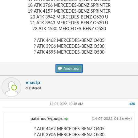
18 ΑΤΚ 3766 MERCEDES-BENZ SPRINTER
19 ΑΤΚ 4157 MERCEDES-BENZ SPRINTER
20 ΑΤΚ 3942 MERCEDES-BENZ O530 U
21 ΑΤΚ 3943 MERCEDES-BENZ O530 U
22 ΑΤΚ 4530 MERCEDES-BENZ O530
? ΑΤΚ 4462 MERCEDES-BENZ O405
? ΑΤΚ 3906 MERCEDES-BENZ O530
? ΑΤΚ 4595 MERCEDES-BENZ O530
Απάντηση
eliasfp
Registered
14-07-2022, 10:48 AM
#30
patrinos Έγραψε:
(14-07-2022, 01:36 AM)
? ΑΤΚ 4462 MERCEDES-BENZ O405
? ΑΤΚ 3906 MERCEDES-BENZ O530