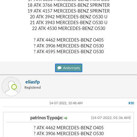
18 ΑΤΚ 3766 MERCEDES-BENZ SPRINTER
19 ΑΤΚ 4157 MERCEDES-BENZ SPRINTER
20 ΑΤΚ 3942 MERCEDES-BENZ O530 U
21 ΑΤΚ 3943 MERCEDES-BENZ O530 U
22 ΑΤΚ 4530 MERCEDES-BENZ O530
? ΑΤΚ 4462 MERCEDES-BENZ O405
? ΑΤΚ 3906 MERCEDES-BENZ O530
? ΑΤΚ 4595 MERCEDES-BENZ O530
Απάντηση
eliasfp
Registered
14-07-2022, 10:48 AM
#30
patrinos Έγραψε:
(14-07-2022, 01:36 AM)
? ΑΤΚ 4462 MERCEDES-BENZ O405
? ΑΤΚ 3906 MERCEDES-BENZ O530