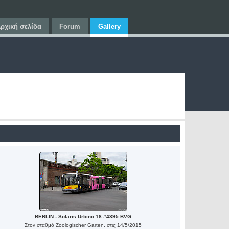
ρχική σελίδα
Forum
Gallery
BERLIN - Solaris Urbino 18 #4395 BVG
Στον σταθμό Zoologischer Garten, στις 14/5/2015