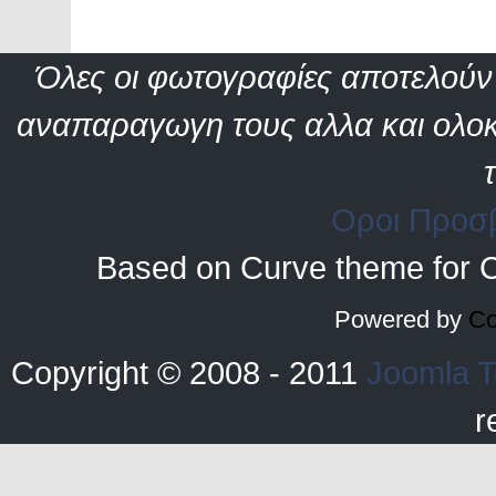
Όλες οι φωτογραφίες αποτελούν 
αναπαραγωγη τους αλλα και ολοκ
Οροι Προσ
Based on Curve theme for 
Powered by
Co
Copyright © 2008 - 2011
Joomla T
r