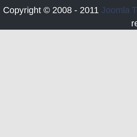
Copyright © 2008 - 2011
Joomla T
r