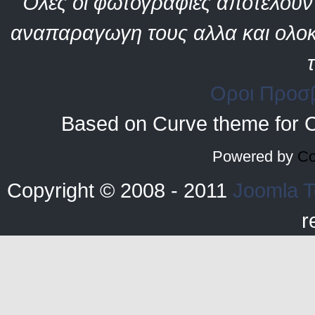
Όλες οι φωτογραφίες αποτελούν 
αναπαραγωγη τους αλλα και ολοκ
Οροι Προσ
Based on Curve theme for 
Powered by
Co
Copyright © 2008 - 2011
Joomla T
r