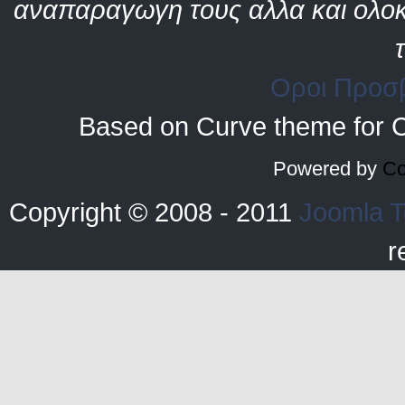
αναπαραγωγη τους αλλα και ολοκ
Οροι Προσ
Based on Curve theme for 
Powered by
Co
Copyright © 2008 - 2011
Joomla T
r