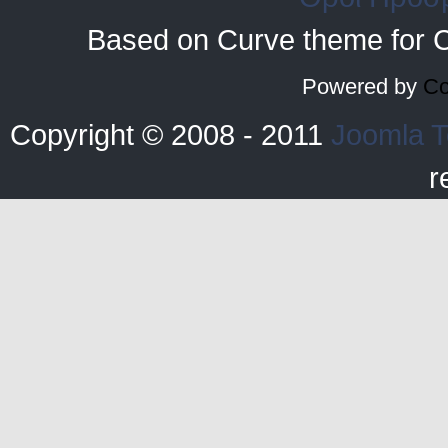
Based on Curve theme for 
Powered by
Co
Copyright © 2008 - 2011
Joomla T
r