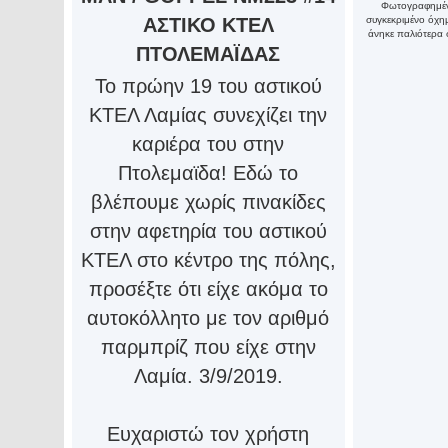
Φωτογραφημένο
ΑΣΤΙΚΟ ΚΤΕΛ
συγκεκριμένο όχη
άνηκε παλιότερα
ΠΤΟΛΕΜΑΪΔΑΣ
Το πρώην 19 του αστικού
ΚΤΕΛ Λαμίας συνεχίζει την
καριέρα του στην
Πτολεμαϊδα! Εδώ το
βλέπουμε χωρίς πινακίδες
στην αφετηρία του αστικού
ΚΤΕΛ στο κέντρο της πόλης,
προσέξτε ότι είχε ακόμα το
αυτοκόλλητο με τον αριθμό
παρμπρίζ που είχε στην
Λαμία. 3/9/2019.
Ευχαριστώ τον χρήστη