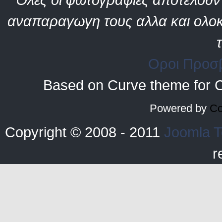
αναπαραγωγη τους αλλα και ολοκ
Οροι Προσ
Based on Curve theme for 
Powered by
Co
Copyright © 2008 - 2011
Joomla T
r