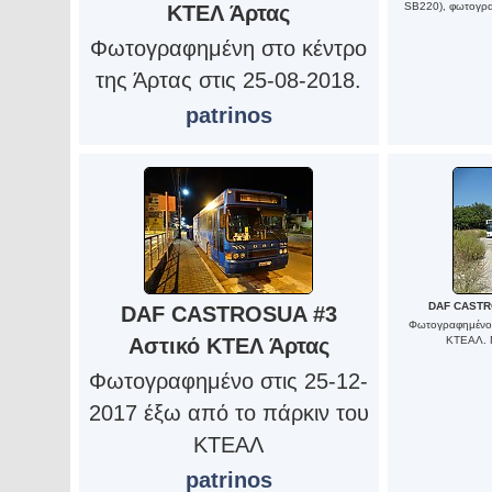
SB220), φωτογρα
ΚΤΕΛ Άρτας
Φωτογραφημένη στο κέντρο
της Άρτας στις 25-08-2018.
patrinos
DAF CASTR
DAF CASTROSUA #3
Φωτογραφημένο 
Αστικό ΚΤΕΛ Άρτας
ΚΤΕΑΛ. 
Φωτογραφημένο στις 25-12-
2017 έξω από το πάρκιν του
ΚΤΕΑΛ
patrinos