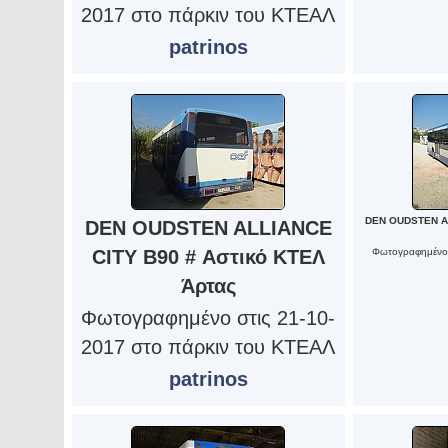
2017 στο πάρκιν του ΚΤΕΑΛ
patrinos
DEN OUDSTEN AL
DEN OUDSTEN ALLIANCE
CITY B90 # Αστικό ΚΤΕΛ
Φωτογραφημένο 
Άρτας
Φωτογραφημένο στις 21-10-
2017 στο πάρκιν του ΚΤΕΑΛ
patrinos