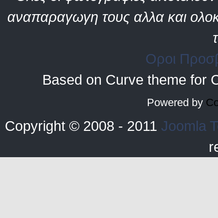
αναπαραγωγη τους αλλα και ολοκ
Οροι Προσ
Based on Curve theme for 
Powered by
Co
Copyright © 2008 - 2011
Joomla T
r