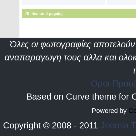
79 files on 3 page(s)
Όλες οι φωτογραφίες αποτελούν 
αναπαραγωγη τους αλλα και ολοκ
Οροι Προσ
Based on Curve theme for 
Powered by
Co
Copyright © 2008 - 2011
Joomla T