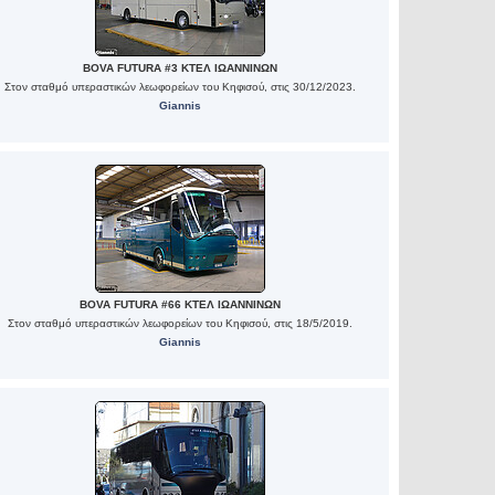
BOVA FUTURA #3 ΚΤΕΛ ΙΩΑΝΝΙΝΩΝ
Στον σταθμό υπεραστικών λεωφορείων του Κηφισού, στις 30/12/2023.
Giannis
BOVA FUTURA #66 ΚΤΕΛ ΙΩΑΝΝΙΝΩΝ
Στον σταθμό υπεραστικών λεωφορείων του Κηφισού, στις 18/5/2019.
Giannis