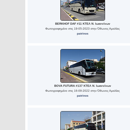
BERKHOF DAF #11 ΚΤΕΛ Ν. Ιωαννίνων
Φωτογραφημένο στις 19-05-2023 στην Όθωνος Αμαλίας
patrinos
BOVA FUTURA #137 ΚΤΕΛ Ν. Ιωαννίνων
Φωτογραφημένο στις 16-09-2022 στην Όθωνος Αμαλίας
patrinos