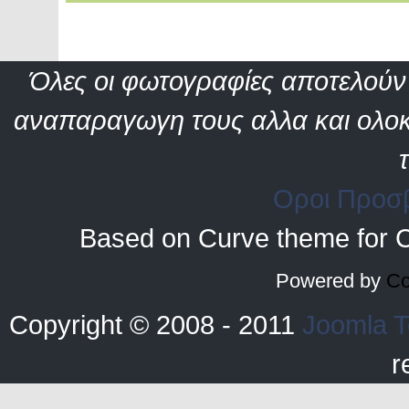
Όλες οι φωτογραφίες αποτελούν 
αναπαραγωγη τους αλλα και ολοκ
Οροι Προσ
Based on Curve theme for 
Powered by
Co
Copyright © 2008 - 2011
Joomla T
r