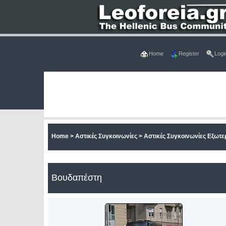
Home
Register
Logi
Home
>
Αστικές Συγκοινωνίες
>
Αστικές Συγκοινωνίες Εξωτε
Βουδαπέστη