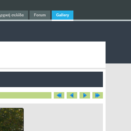
ρχική σελίδα
Forum
Gallery