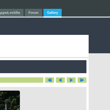
ρχική σελίδα
Forum
Gallery