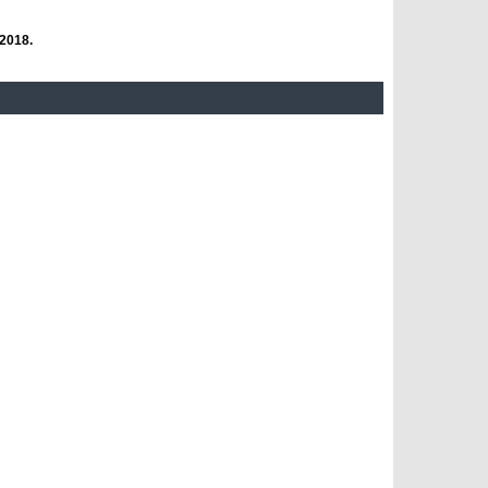
2018.