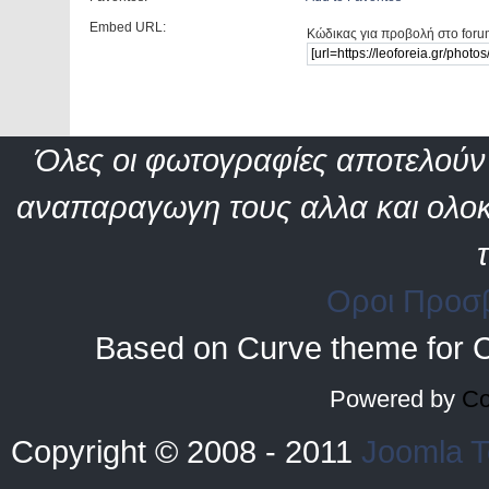
Embed URL:
Κώδικας για προβολή στο foru
Όλες οι φωτογραφίες αποτελούν 
αναπαραγωγη τους αλλα και ολοκ
Οροι Προσ
Based on Curve theme for 
Powered by
Co
Copyright © 2008 - 2011
Joomla T