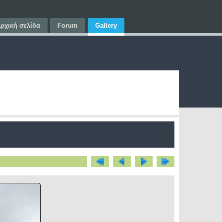
ρχική σελίδα
Forum
Gallery