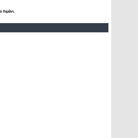
 Λιμάνι.