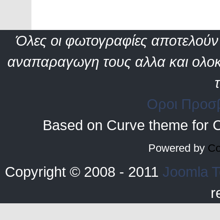
Όλες οι φωτογραφίες αποτελούν 
αναπαραγωγη τους αλλα και ολοκ
Οροι Προσ
Based on Curve theme for 
Powered by
Co
Copyright © 2008 - 2011
Joomla T
r