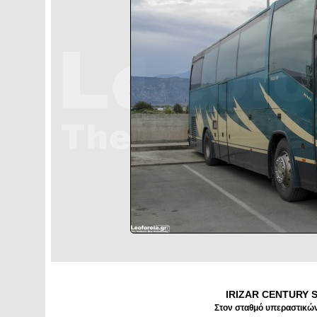
IRIZAR CENTURY S
Στον σταθμό υπεραστικών 