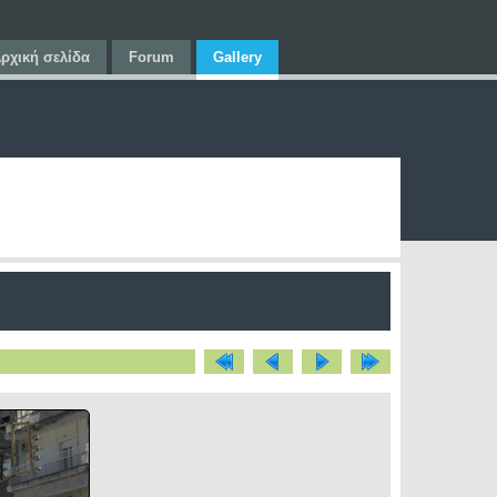
ρχική σελίδα
Forum
Gallery