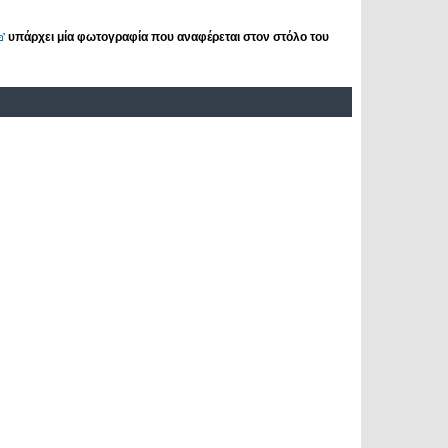
υπάρχει μία φωτογραφία που αναφέρεται στον στόλο του